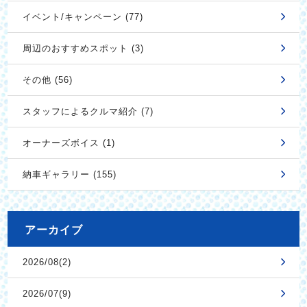
イベント/キャンペーン (77)
周辺のおすすめスポット (3)
その他 (56)
スタッフによるクルマ紹介 (7)
オーナーズボイス (1)
納車ギャラリー (155)
アーカイブ
2026/08(2)
2026/07(9)