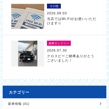
その他
2026.08.03
当店ではWi-Fiがお使いいただ
けます☆
納車ギャラリー
2026.07.30
クロスビーご納車ありがとう
ございました！
カテゴリー
新車情報 (41)