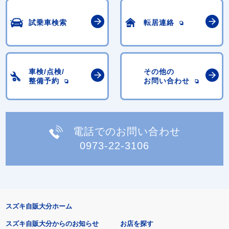
試乗車検索
転居連絡
車検/点検/
その他の
整備予約
お問い合わせ
電話でのお問い合わせ
0973-22-3106
スズキ自販大分ホーム
スズキ自販大分からのお知らせ
お店を探す