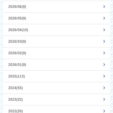
2026/06(9)
2026/05(9)
2026/04(10)
2026/03(9)
2026/02(9)
2026/01(9)
2025(113)
2024(55)
2023(32)
2022(26)