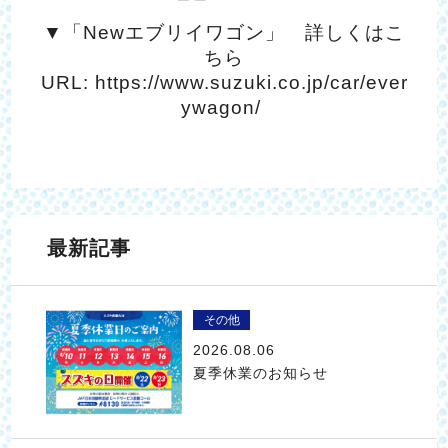
▼「Newエブリイワゴン」 詳しくはこ
ちら
URL:
https://www.suzuki.co.jp/car/ever
ywagon/
最新記事
その他
2026.08.06
夏季休業のお知らせ