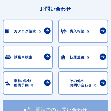
お問い合わせ
カタログ請求
購入相談
試乗車検索
転居連絡
車検/点検/
その他の
整備予約
お問い合わせ
電話でのお問い合わせ