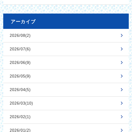
アーカイブ
2026/08(2)
2026/07(6)
2026/06(9)
2026/05(9)
2026/04(5)
2026/03(10)
2026/02(1)
2026/01(2)