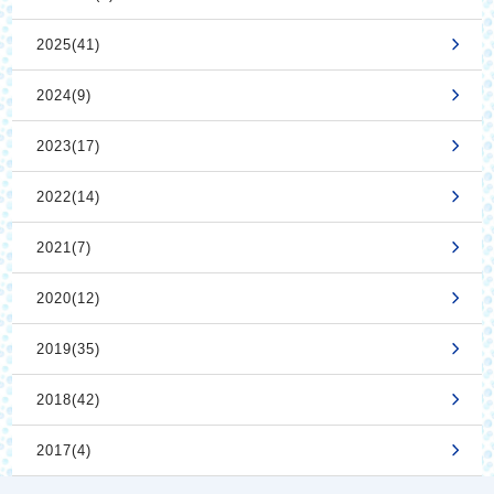
2025(41)
2024(9)
2023(17)
2022(14)
2021(7)
2020(12)
2019(35)
2018(42)
2017(4)