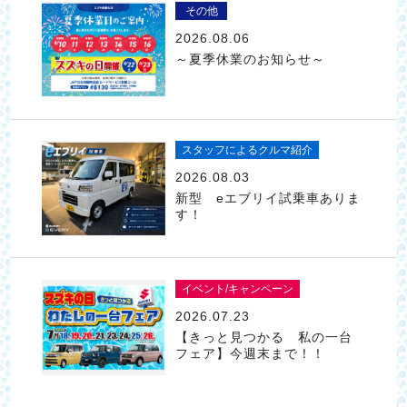
その他
2026.08.06
～夏季休業のお知らせ～
スタッフによるクルマ紹介
2026.08.03
新型 eエブリイ試乗車ありま
す！
イベント/キャンペーン
2026.07.23
【きっと見つかる 私の一台
フェア】今週末まで！！