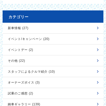
カテゴリー
新車情報 (27)
イベント/キャンペーン (20)
イベントデー (2)
その他 (22)
スタッフによるクルマ紹介 (10)
オーナーズボイス (3)
試乗のご感想 (2)
納車ギャラリー (139)