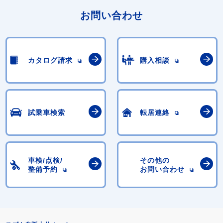
お問い合わせ
カタログ請求
購入相談
試乗車検索
転居連絡
車検/点検/
その他の
整備予約
お問い合わせ