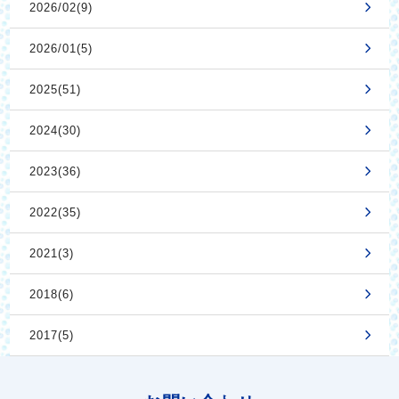
2026/02(9)
2026/01(5)
2025(51)
2024(30)
2023(36)
2022(35)
2021(3)
2018(6)
2017(5)