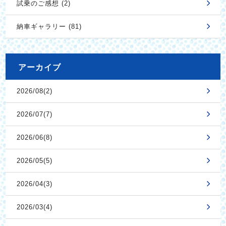
試乗のご感想 (2)
納車ギャラリー (81)
アーカイブ
2026/08(2)
2026/07(7)
2026/06(8)
2026/05(5)
2026/04(3)
2026/03(4)