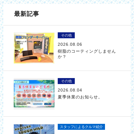
最新記事
その他
2026.08.06
樹脂のコーティングしません
か？
その他
2026.08.04
夏季休業のお知らせ。
スタッフによるクルマ紹介