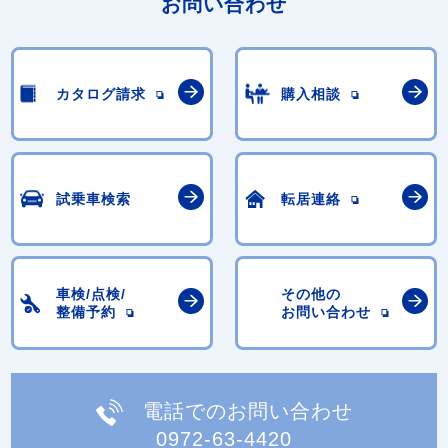
お問い合わせ
カタログ請求
購入相談
試乗車検索
転居連絡
車検/点検/
その他の
整備予約
お問い合わせ
電話でのお問い合わせ
0972-63-4420