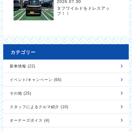
2026.07.30
タフワイルドをドレスアッ
プ！！
カテゴリー
新車情報 (22)
イベント/キャンペーン (65)
その他 (25)
スタッフによるクルマ紹介 (10)
オーナーズボイス (4)