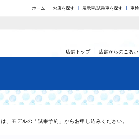
ホーム
お店を探す
展示車/試乗車を探す
車検
店舗トップ
店舗からのごあい
方は、モデルの「試乗予約」からお申し込みください。