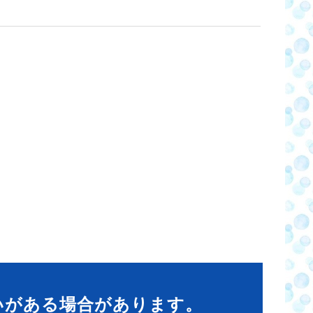
いがある場合があります。