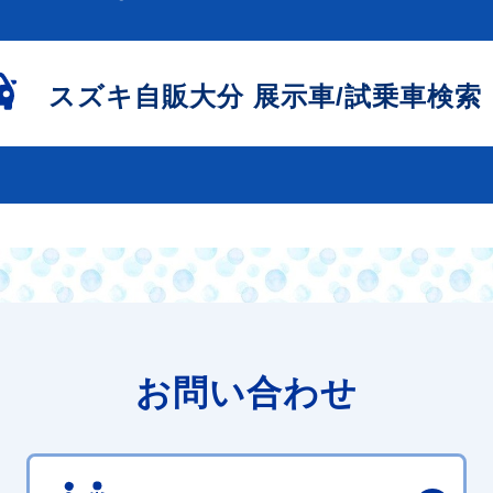
スズキ自販大分
展示車/試乗車検索
お問い合わせ