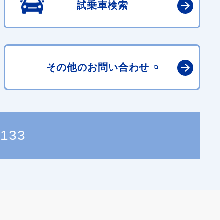
試乗車検索
その他の
お問い合わせ
0133