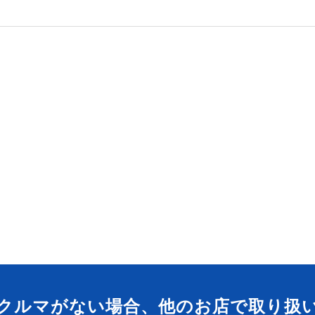
クルマがない場合、他のお店で取り扱