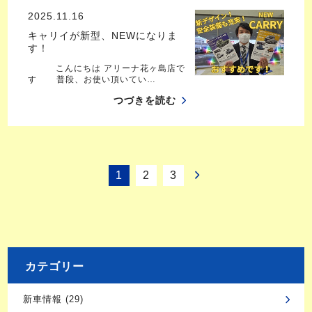
2025.11.16
キャリイが新型、NEWになりま
す！
こんにちは アリーナ花ヶ島店で
す 普段、お使い頂いてい…
つづきを読む
1
2
3
カテゴリー
新車情報 (29)