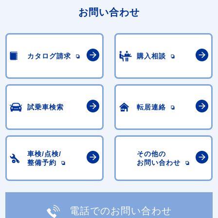
お問い合わせ
カタログ請求
購入相談
試乗車検索
転居連絡
車検/点検/
その他の
整備予約
お問い合わせ
電話でのお問い合わせ