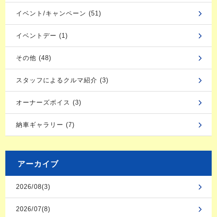
イベント/キャンペーン (51)
イベントデー (1)
その他 (48)
スタッフによるクルマ紹介 (3)
オーナーズボイス (3)
納車ギャラリー (7)
アーカイブ
2026/08(3)
2026/07(8)