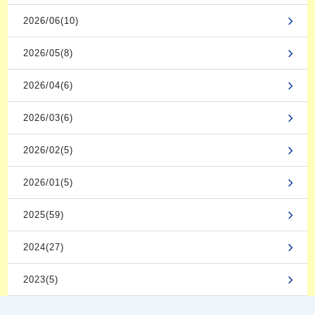
2026/06(10)
2026/05(8)
2026/04(6)
2026/03(6)
2026/02(5)
2026/01(5)
2025(59)
2024(27)
2023(5)