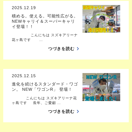
2025.12.19
積める。使える。可能性広がる。
NEWキャリイ＆スーパーキャリ
イ登場！！
こんにちは スズキアリーナ
花ヶ島です …
つづきを読む
2025.12.15
進化を続けるスタンダード・ワゴ
ン。 NEW「ワゴンR」 登場！
こんにちは スズキアリーナ花
ヶ島です 長年、ご愛顧 …
つづきを読む