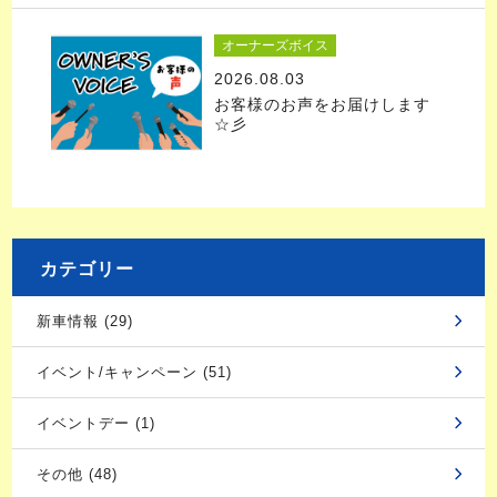
オーナーズボイス
2026.08.03
お客様のお声をお届けします
☆彡
カテゴリー
新車情報 (29)
イベント/キャンペーン (51)
イベントデー (1)
その他 (48)