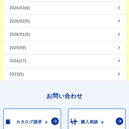
2026/03(6)
2026/02(5)
2026/01(5)
2025(59)
2024(27)
2023(5)
お問い合わせ
カタログ請求
購入相談