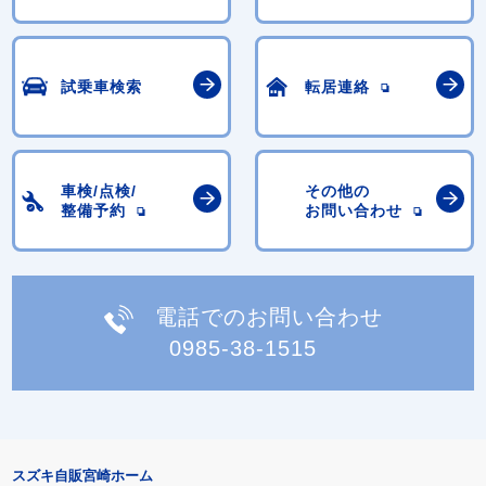
試乗車検索
転居連絡
車検/点検/
その他の
整備予約
お問い合わせ
電話でのお問い合わせ
0985-38-1515
スズキ自販宮崎ホーム