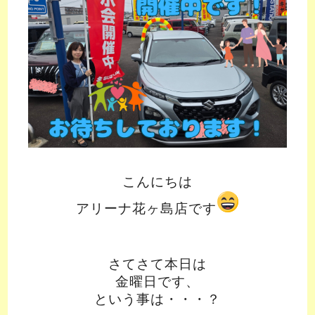
こんにちは
アリーナ花ヶ島店です
さてさて本日は
金曜日です、
という事は・・・？