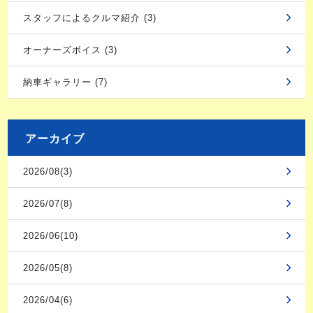
スタッフによるクルマ紹介 (3)
オーナーズボイス (3)
納車ギャラリー (7)
アーカイブ
2026/08(3)
2026/07(8)
2026/06(10)
2026/05(8)
2026/04(6)