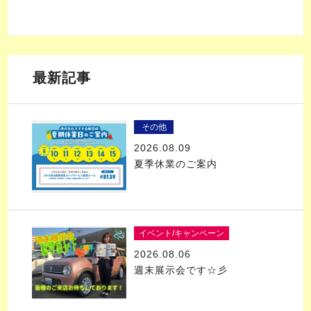
最新記事
その他
2026.08.09
夏季休業のご案内
イベント/キャンペーン
2026.08.06
週末展示会です☆彡