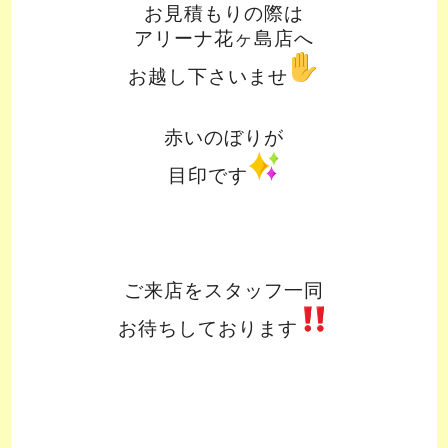
お見積もりの際は
アリーナ花ヶ島店へ
お越し下さいませ
赤いのぼりが
目印です
ご来店をスタッフ一同
お待ちしております