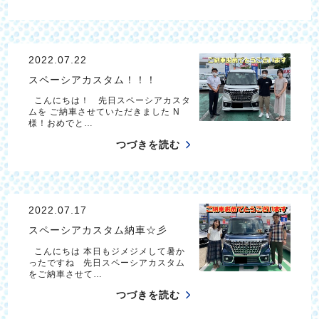
2022.07.22
スペーシアカスタム！！！
こんにちは！ 先日スペーシアカスタ
ムを ご納車させていただきました N
様！おめでと…
つづきを読む
2022.07.17
スペーシアカスタム納車☆彡
こんにちは 本日もジメジメして暑か
ったですね 先日スペーシアカスタム
をご納車させて…
つづきを読む