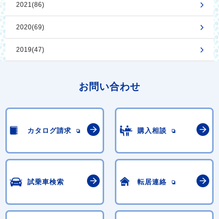
2021(86)
2020(69)
2019(47)
お問い合わせ
カタログ請求
購入相談
試乗車検索
転居連絡