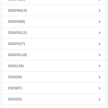
2026/05(13)
2026/04(9)
2026/03(11)
2026/02(7)
2026/01(10)
2025(126)
2024(59)
2023(87)
2022(52)