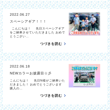
2022.06.27
スペーシアギア！！！
こんにちは！ 先日スペーシアギア
をご納車させていただきました おめで
とうござい…
つづきを読む
2022.06.18
NEWカラーお披露目☆彡
こんにちは！ 先日N様がご納車いた
だきました！ おめでとうございます
購入の…
つづきを読む