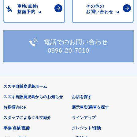
車検/点検/
その他の
整備予約
お問い合わせ
電話でのお問い合わせ
0996-20-7010
スズキ自販鹿児島ホーム
スズキ自販鹿児島からのお知らせ
お店を探す
お客様Voice
展示車/試乗車を探す
スタッフによるクルマ紹介
ラインアップ
車検/点検/整備
クレジット/保険