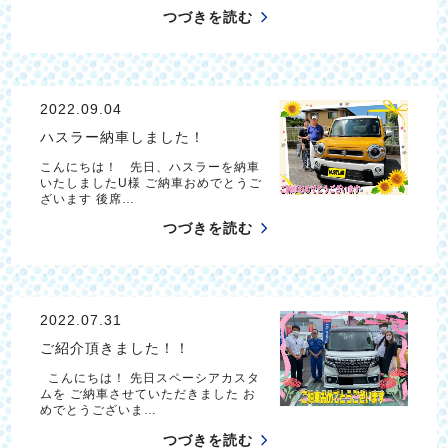
つづきを読む
2022.09.04
ハスラー納車しました！
こんにちは！ 先日、ハスラーを納車
いたしましたU様 ご納車おめでとうご
ざいます 後席…
つづきを読む
2022.07.31
ご紹介頂きました！！
こんにちは！ 先日スペーシアカスタ
ムを ご納車させていただきました お
めでとうございま…
つづきを読む