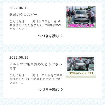
2022.06.16
念願のクロスビー！
こんにちは！ 先日クロスビーを 納
車させていただきました ご納車おめで
とうござい…
つづきを読む
2022.05.15
アルトのご納車おめでとうござい
ます！
こんにちは！ 先日、アルトをご納車
されましたF様 ご納車おめでとうござ
います …
つづきを読む