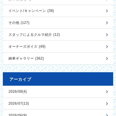
イベント/キャンペーン (39)
その他 (127)
スタッフによるクルマ紹介 (12)
オーナーズボイス (49)
納車ギャラリー (362)
アーカイブ
2026/08(4)
2026/07(13)
2026/06(9)