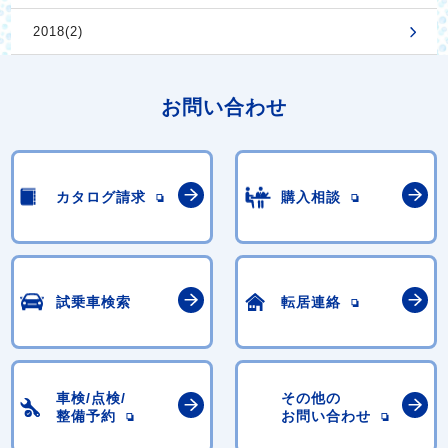
2018(2)
お問い合わせ
カタログ請求
購入相談
試乗車検索
転居連絡
車検/点検/
その他の
整備予約
お問い合わせ