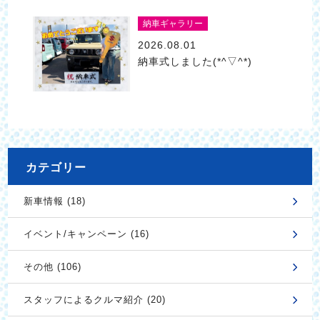
納車ギャラリー
2026.08.01
納車式しました(*^▽^*)
カテゴリー
新車情報 (18)
イベント/キャンペーン (16)
その他 (106)
スタッフによるクルマ紹介 (20)