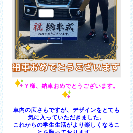
Ｙ様、納車おめでとうございます。
車内の広さもですが、デザインをとても
気に入っていただきました。
これからの学生生活がより楽しくなるこ
とを願っております。