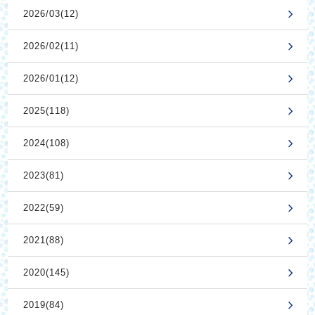
2026/03(12)
2026/02(11)
2026/01(12)
2025(118)
2024(108)
2023(81)
2022(59)
2021(88)
2020(145)
2019(84)