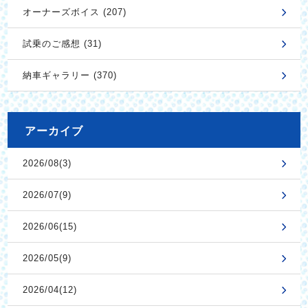
オーナーズボイス (207)
試乗のご感想 (31)
納車ギャラリー (370)
アーカイブ
2026/08(3)
2026/07(9)
2026/06(15)
2026/05(9)
2026/04(12)