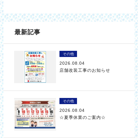
最新記事
その他
2026.08.04
店舗改装工事のお知らせ
その他
2026.08.04
☆夏季休業のご案内☆