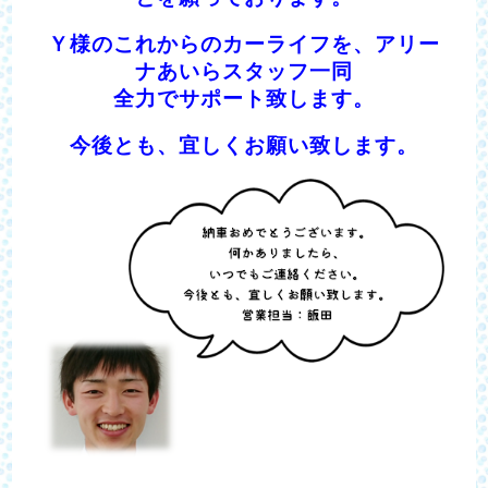
Ｙ様のこれからのカーライフを、アリー
ナあいらスタッフ一同
全力でサポート致します。
今後とも、宜しくお願い致します。