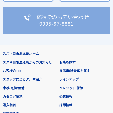
電話でのお問い合わせ
0995-67-8881
スズキ自販鹿児島ホーム
スズキ自販鹿児島からのお知らせ
お店を探す
お客様Voice
展示車/試乗車を探す
スタッフによるクルマ紹介
ラインアップ
車検/点検/整備
クレジット/保険
カタログ請求
企業情報
購入相談
採用情報