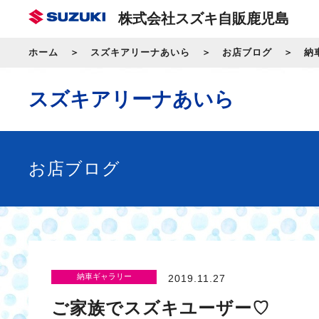
株式会社スズキ自販鹿児島
ホーム
スズキアリーナあいら
お店ブログ
納
スズキアリーナあいら
お店ブログ
納車ギャラリー
2019.11.27
ご家族でスズキユーザー♡