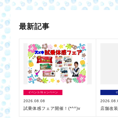
最新記事
イベント/キャンペーン
2026.08.08
2026.08.
試乗体感フェア開催！(*^^)v
店舗改