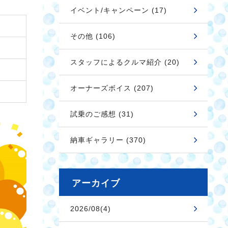
イベント/キャンペーン (17)
その他 (106)
スタッフによるクルマ紹介 (20)
オーナーズボイス (207)
試乗のご感想 (31)
納車ギャラリー (370)
アーカイブ
2026/08(4)