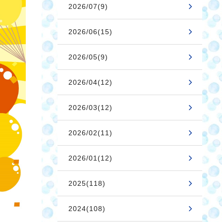
2026/07(9)
2026/06(15)
2026/05(9)
2026/04(12)
2026/03(12)
2026/02(11)
2026/01(12)
2025(118)
2024(108)