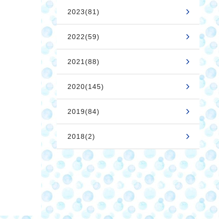
2023(81)
2022(59)
2021(88)
2020(145)
2019(84)
2018(2)