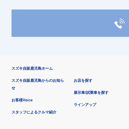
スズキ自販鹿児島ホーム
スズキ自販鹿児島からのお知ら
お店を探す
せ
展示車/試乗車を探す
お客様Voice
ラインアップ
スタッフによるクルマ紹介