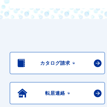
カタログ請求
転居連絡