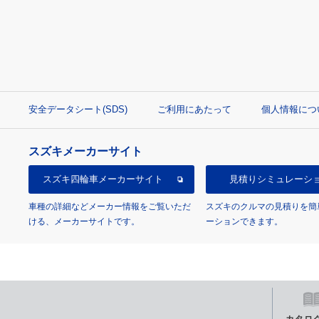
安全データシート(SDS)
ご利用にあたって
個人情報につ
スズキメーカーサイト
スズキ四輪車
メーカーサイト
見積り
シミュレーシ
車種の詳細などメーカー情報をご覧いただ
スズキのクルマの見積りを簡
ける、メーカーサイトです。
ーションできます。