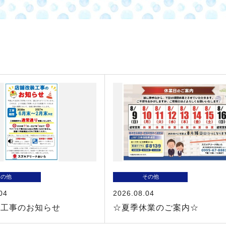
その他
その他
04
2026.08.04
装工事のお知らせ
☆夏季休業のご案内☆