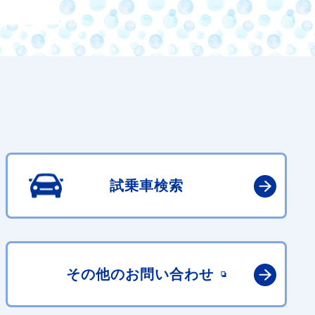
試乗車検索
その他の
お問い合わせ