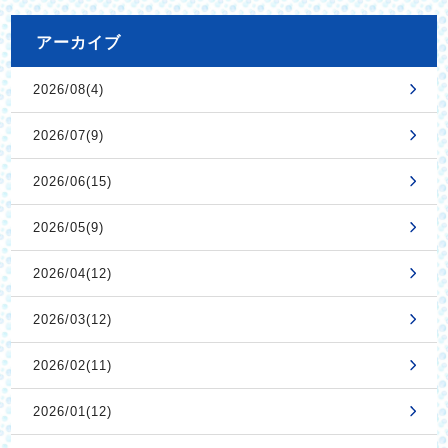
アーカイブ
2026/08(4)
2026/07(9)
2026/06(15)
2026/05(9)
2026/04(12)
2026/03(12)
2026/02(11)
2026/01(12)