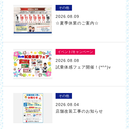
その他
2026.08.09
☆夏季休業のご案内☆
イベント/キャンペーン
2026.08.08
試乗体感フェア開催！(*^^)v
その他
2026.08.04
店舗改装工事のお知らせ