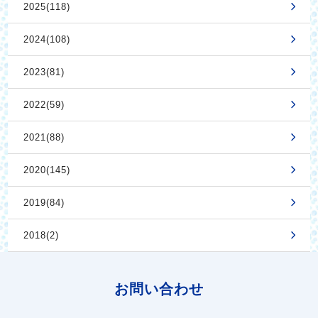
2025(118)
2024(108)
2023(81)
2022(59)
2021(88)
2020(145)
2019(84)
2018(2)
お問い合わせ