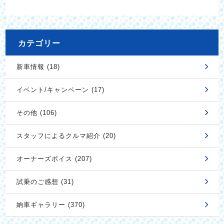
カテゴリー
新車情報 (18)
イベント/キャンペーン (17)
その他 (106)
スタッフによるクルマ紹介 (20)
オーナーズボイス (207)
試乗のご感想 (31)
納車ギャラリー (370)