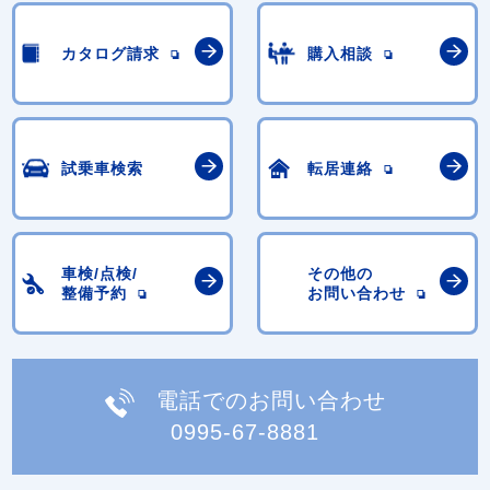
カタログ請求
購入相談
試乗車検索
転居連絡
車検/点検/
その他の
整備予約
お問い合わせ
電話でのお問い合わせ
0995-67-8881