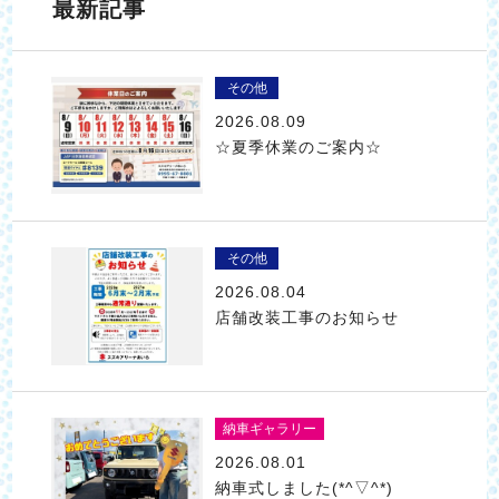
最新記事
その他
2026.08.09
☆夏季休業のご案内☆
その他
2026.08.04
店舗改装工事のお知らせ
納車ギャラリー
2026.08.01
納車式しました(*^▽^*)