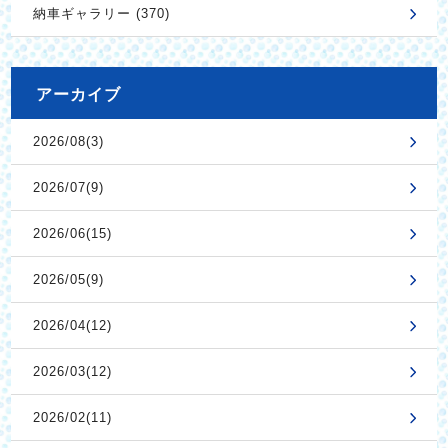
納車ギャラリー (370)
アーカイブ
2026/08(3)
2026/07(9)
2026/06(15)
2026/05(9)
2026/04(12)
2026/03(12)
2026/02(11)