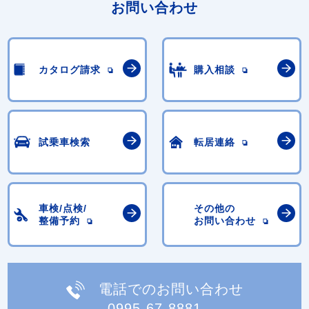
お問い合わせ
カタログ請求
購入相談
試乗車検索
転居連絡
車検/点検/
その他の
整備予約
お問い合わせ
電話でのお問い合わせ
0995-67-8881