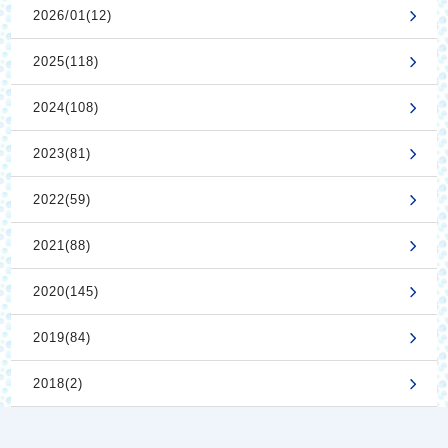
2026/01(12)
2025(118)
2024(108)
2023(81)
2022(59)
2021(88)
2020(145)
2019(84)
2018(2)