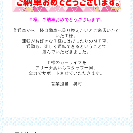
Ｔ様、ご納車おめでとうございます。
普通車から、軽自動車へ乗り換えたいとご来店いただ
いたＴ様。
運転がお好きなＴ様にはぴったりのＭＴ車。
通勤も、楽しく運転できるということで
選んでいただきました。
Ｔ様のカーライフを
アリーナあいらスタッフ一同、
全力でサポートさせていただきます。
営業担当：奥村