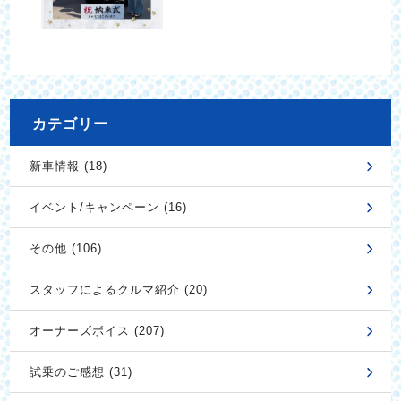
カテゴリー
新車情報 (18)
イベント/キャンペーン (16)
その他 (106)
スタッフによるクルマ紹介 (20)
オーナーズボイス (207)
試乗のご感想 (31)