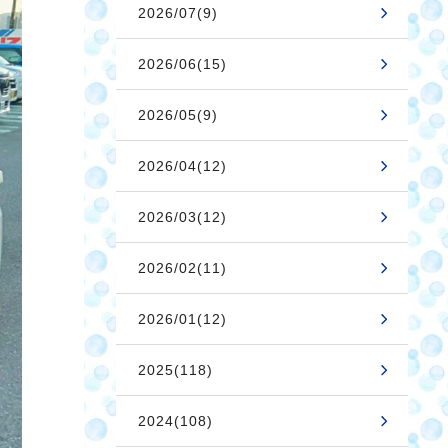
2026/07(9)
2026/06(15)
2026/05(9)
2026/04(12)
2026/03(12)
2026/02(11)
2026/01(12)
2025(118)
2024(108)