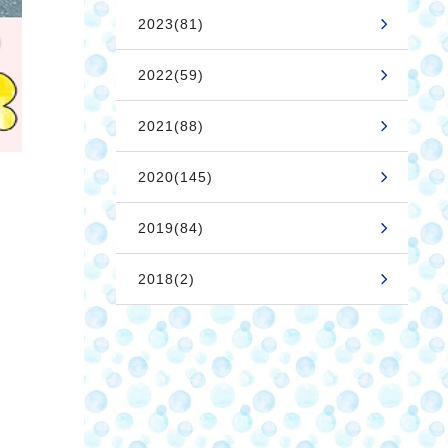
2023(81)
2022(59)
2021(88)
2020(145)
2019(84)
2018(2)