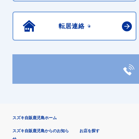
転居連絡
スズキ自販鹿児島ホーム
スズキ自販鹿児島からのお知ら
お店を探す
せ