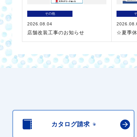
その他
2026.08.04
2026.08.
店舗改装工事のお知らせ
☆夏季
カタログ請求