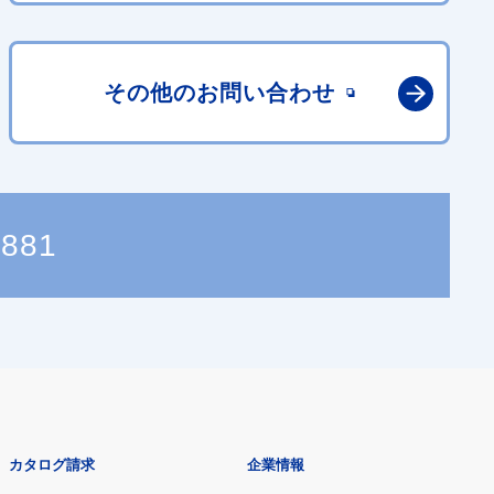
その他の
お問い合わせ
8881
カタログ請求
企業情報