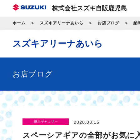
株式会社スズキ自販鹿児島
ホーム
スズキアリーナあいら
お店ブログ
納
スズキアリーナあいら
お店ブログ
納車ギャラリー
2020.03.15
スペーシアギアの全部がお気に