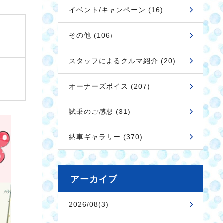
イベント/キャンペーン (16)
その他 (106)
スタッフによるクルマ紹介 (20)
オーナーズボイス (207)
試乗のご感想 (31)
納車ギャラリー (370)
アーカイブ
2026/08(3)