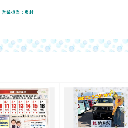
営業担当：奥村