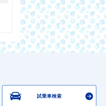
試乗車検索