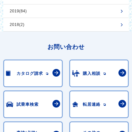
2019(84)
2018(2)
お問い合わせ
カタログ請求
購入相談
試乗車検索
転居連絡