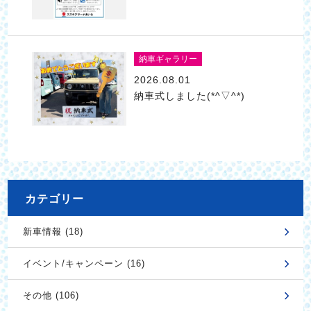
納車ギャラリー
2026.08.01
納車式しました(*^▽^*)
カテゴリー
新車情報 (18)
イベント/キャンペーン (16)
その他 (106)