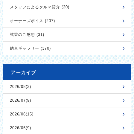
スタッフによるクルマ紹介 (20)
オーナーズボイス (207)
試乗のご感想 (31)
納車ギャラリー (370)
アーカイブ
2026/08(3)
2026/07(9)
2026/06(15)
2026/05(9)