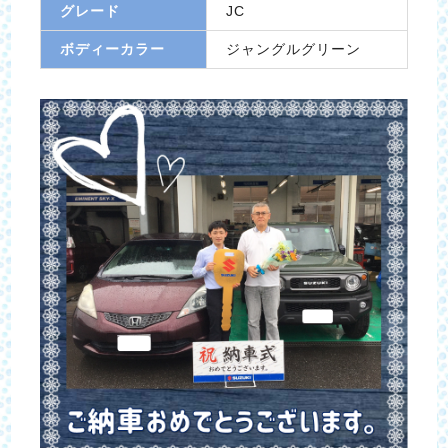
グレード
JC
ボディーカラー
ジャングルグリーン