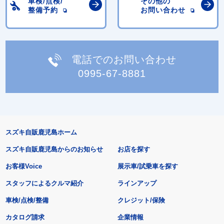
車検/点検/
その他の
整備予約
お問い合わせ
電話でのお問い合わせ
0995-67-8881
スズキ自販鹿児島ホーム
スズキ自販鹿児島からのお知らせ
お店を探す
お客様Voice
展示車/試乗車を探す
スタッフによるクルマ紹介
ラインアップ
車検/点検/整備
クレジット/保険
カタログ請求
企業情報