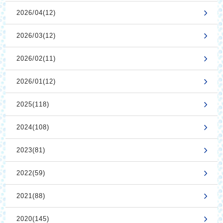
2026/04(12)
2026/03(12)
2026/02(11)
2026/01(12)
2025(118)
2024(108)
2023(81)
2022(59)
2021(88)
2020(145)