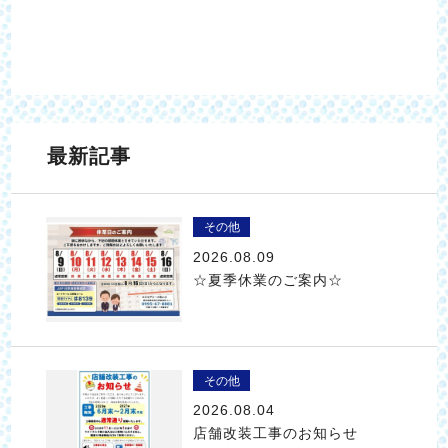
最新記事
その他
2026.08.09
☆夏季休業のご案内☆
その他
2026.08.04
店舗改装工事のお知らせ