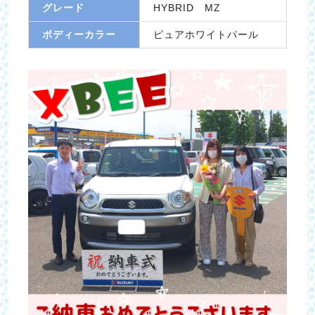
グレード
HYBRID MZ
ボディーカラー
ピュアホワイトパール