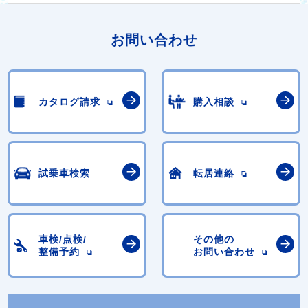
お問い合わせ
カタログ請求
購入相談
試乗車検索
転居連絡
車検/点検/
その他の
整備予約
お問い合わせ