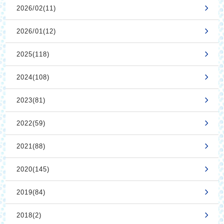
2026/02(11)
2026/01(12)
2025(118)
2024(108)
2023(81)
2022(59)
2021(88)
2020(145)
2019(84)
2018(2)