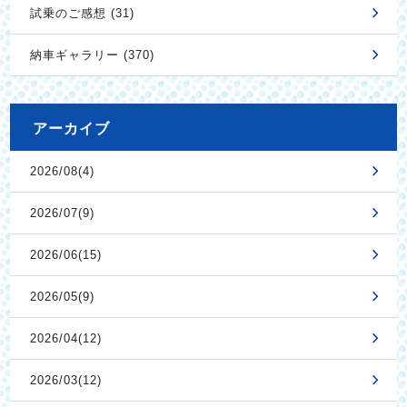
試乗のご感想 (31)
納車ギャラリー (370)
アーカイブ
2026/08(4)
2026/07(9)
2026/06(15)
2026/05(9)
2026/04(12)
2026/03(12)