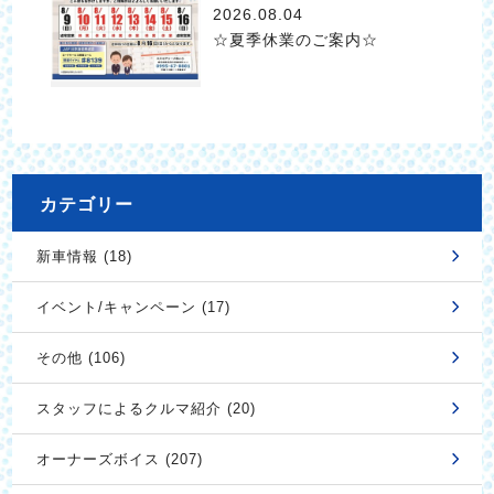
2026.08.04
☆夏季休業のご案内☆
カテゴリー
新車情報 (18)
イベント/キャンペーン (17)
その他 (106)
スタッフによるクルマ紹介 (20)
オーナーズボイス (207)