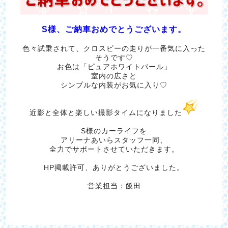
S様、ご納車おめでとうございます。
色々試乗されて、クロスビーの走りが一番気に入った
そうです♡
お色は「ピュアホワイトパール」
室内の広さと
シンプルな内装がお気に入り♡
近影と全体と楽しい撮影タイムになりました
S様のカーライフを
アリーナあいらスタッフ一同、
全力でサポートさせていただきます。
HP掲載許可、ありがとうございました。
営業担当：飯田