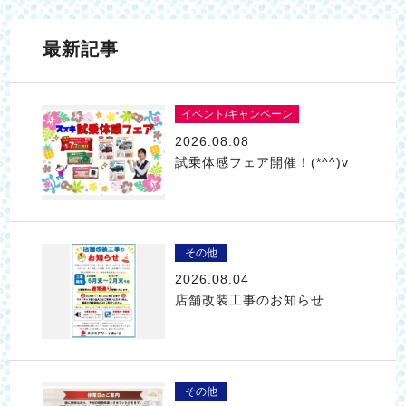
最新記事
イベント/キャンペーン
2026.08.08
試乗体感フェア開催！(*^^)v
その他
2026.08.04
店舗改装工事のお知らせ
その他