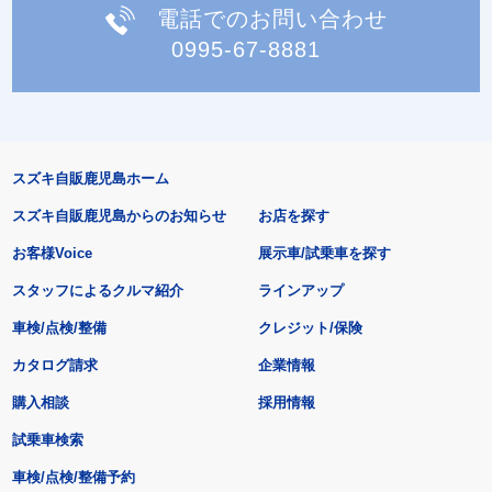
電話でのお問い合わせ
0995-67-8881
スズキ自販鹿児島ホーム
スズキ自販鹿児島からのお知らせ
お店を探す
お客様Voice
展示車/試乗車を探す
スタッフによるクルマ紹介
ラインアップ
車検/点検/整備
クレジット/保険
カタログ請求
企業情報
購入相談
採用情報
試乗車検索
車検/点検/整備予約