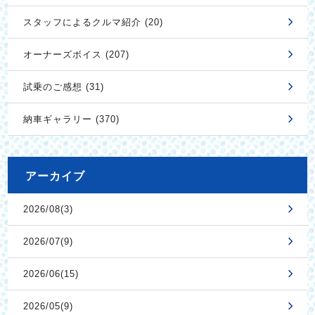
スタッフによるクルマ紹介 (20)
オーナーズボイス (207)
試乗のご感想 (31)
納車ギャラリー (370)
アーカイブ
2026/08(3)
2026/07(9)
2026/06(15)
2026/05(9)