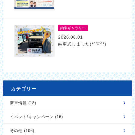
納車ギャラリー
2026.08.01
納車式しました(*^▽^*)
カテゴリー
新車情報 (18)
イベント/キャンペーン (16)
その他 (106)