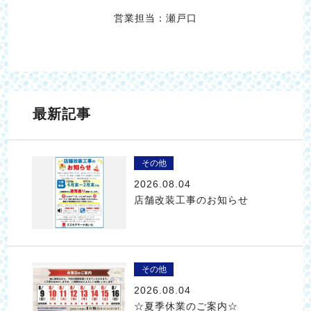
営業担当：瀬戸口
最新記事
その他
2026.08.04
店舗改装工事のお知らせ
その他
2026.08.04
☆夏季休業のご案内☆