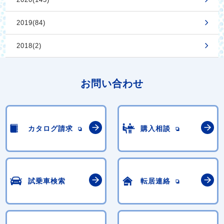
2019(84)
2018(2)
お問い合わせ
カタログ請求
購入相談
試乗車検索
転居連絡