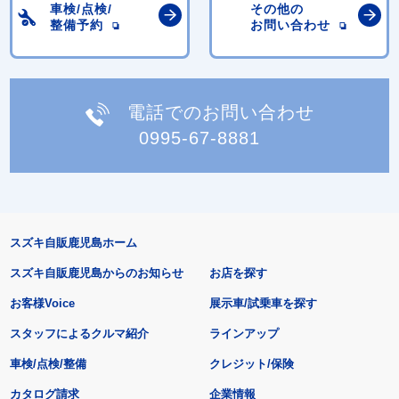
車検/点検/
その他の
整備予約
お問い合わせ
電話でのお問い合わせ
0995-67-8881
スズキ自販鹿児島ホーム
スズキ自販鹿児島からのお知らせ
お店を探す
お客様Voice
展示車/試乗車を探す
スタッフによるクルマ紹介
ラインアップ
車検/点検/整備
クレジット/保険
カタログ請求
企業情報