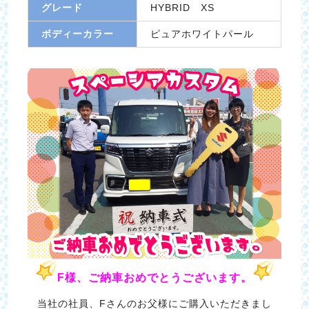
グレード
HYBRID XS
ボディーカラー
ピュアホワイトパール
F様、ご納車おめでとうございます。
当社の社員、Fさんのお父様にご購入いただきまし