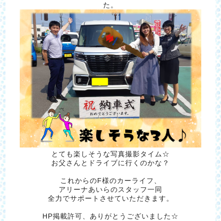
た。
とても楽しそうな写真撮影タイム☆
お父さんとドライブに行くのかな？
これからのF様のカーライフ、
アリーナあいらのスタッフ一同
全力でサポートさせていただきます。
HP掲載許可、ありがとうございました☆