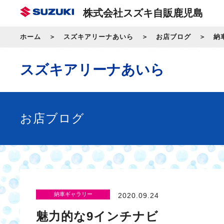
株式会社スズキ自販鹿児島
ホーム
スズキアリーナあいら
お店ブログ
納
スズキアリーナあいら
お店ブログ
納車ギャラリー
2020.09.24
魅力的な9インチナビ