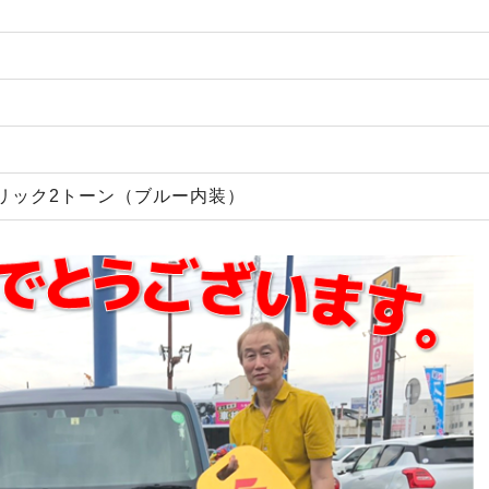
リック2トーン（ブルー内装）