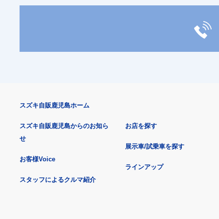
スズキ自販鹿児島ホーム
スズキ自販鹿児島からのお知ら
お店を探す
せ
展示車/試乗車を探す
お客様Voice
ラインアップ
スタッフによるクルマ紹介