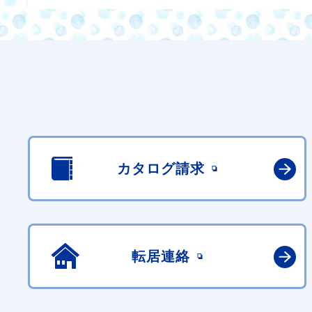
カタログ請求
転居連絡