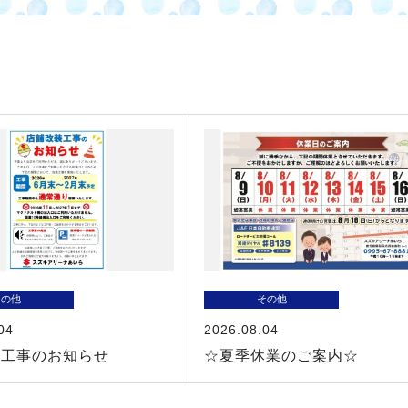
その他
その他
04
2026.08.04
装工事のお知らせ
☆夏季休業のご案内☆