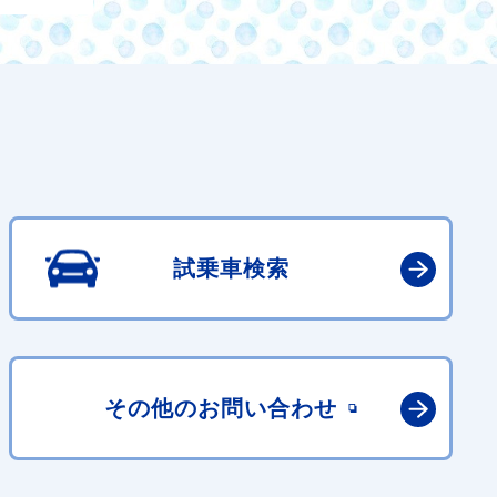
試乗車検索
その他の
お問い合わせ