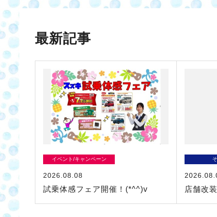
最新記事
イベント/キャンペーン
2026.08.08
2026.08.
試乗体感フェア開催！(*^^)v
店舗改