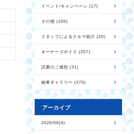
イベント/キャンペーン (17)
その他 (106)
スタッフによるクルマ紹介 (20)
オーナーズボイス (207)
試乗のご感想 (31)
納車ギャラリー (370)
アーカイブ
2026/08(4)