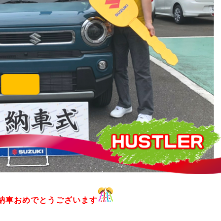
納車おめでとうございます