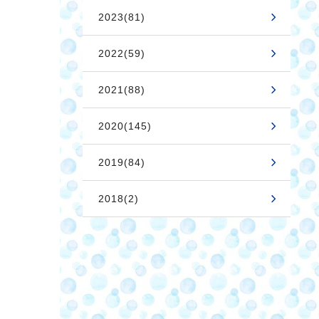
2023(81)
2022(59)
2021(88)
2020(145)
2019(84)
2018(2)