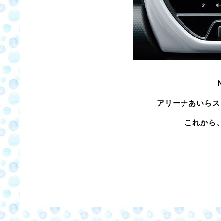
アリーナあいらス
これから