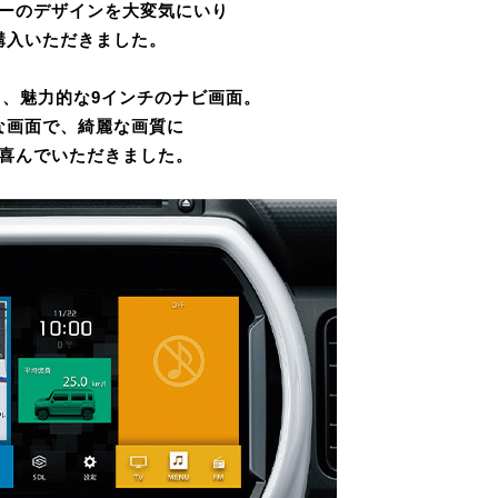
ーのデザインを大変気にいり
購入いただきました。
、魅力的な9インチのナビ画面。
な画面で、綺麗な画質に
喜んでいただきました。