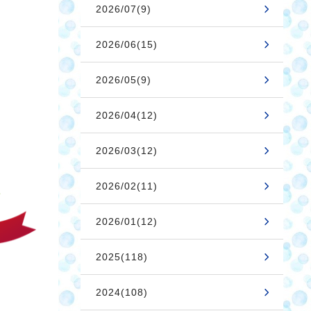
2026/07(9)
2026/06(15)
2026/05(9)
2026/04(12)
2026/03(12)
2026/02(11)
2026/01(12)
2025(118)
2024(108)