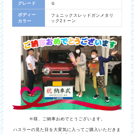
グレード
Ｇ
ボディー
フェニックスレッドガンメタリ
ック2トーン
カラー
Ｈ様、ご納車おめでとうございます。
ハスラーの見た目を大変気に入ってご購入いただきま