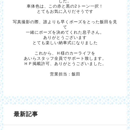
した。
車体色は、この赤と黒の2トーン一択！
とてもお気に入りだそうです
写真撮影の際、誰よりも早くポーズをとった飯田を見
て
一緒にポーズを決めてくれた息子さん。
ありがとうございます
とても楽しい納車式になりました
これから、Ｈ様のカーライフを
あいらスタッフ全員でサポート致します。
ＨＰ掲載許可、ありがとうございました。
営業担当：飯田
最新記事