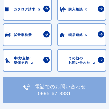
カタログ請求
購入相談
試乗車検索
転居連絡
車検/点検/
その他の
整備予約
お問い合わせ
電話でのお問い合わせ
0995-67-8881