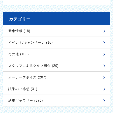
カテゴリー
新車情報 (18)
イベント/キャンペーン (16)
その他 (106)
スタッフによるクルマ紹介 (20)
オーナーズボイス (207)
試乗のご感想 (31)
納車ギャラリー (370)