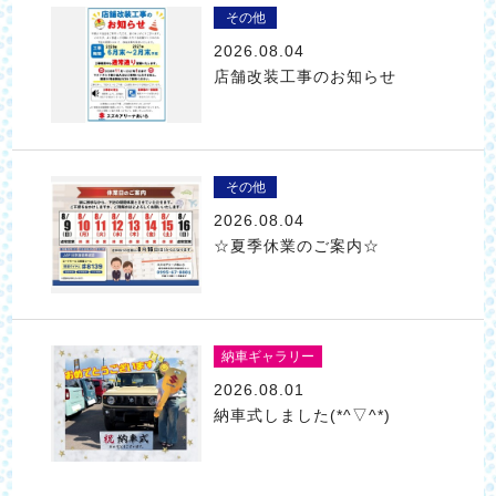
その他
2026.08.04
店舗改装工事のお知らせ
その他
2026.08.04
☆夏季休業のご案内☆
納車ギャラリー
2026.08.01
納車式しました(*^▽^*)