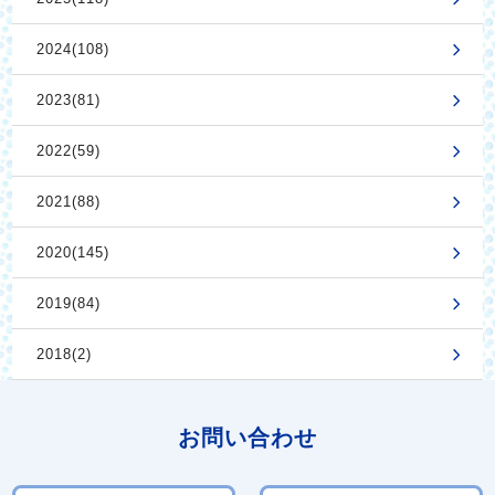
2024(108)
2023(81)
2022(59)
2021(88)
2020(145)
2019(84)
2018(2)
お問い合わせ