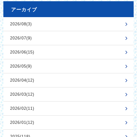
アーカイブ
2026/08(3)
2026/07(9)
2026/06(15)
2026/05(9)
2026/04(12)
2026/03(12)
2026/02(11)
2026/01(12)
2025(118)