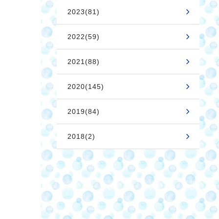
2023(81)
2022(59)
2021(88)
2020(145)
2019(84)
2018(2)