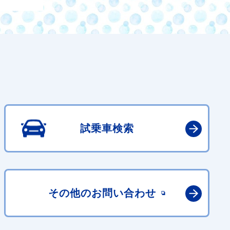
試乗車検索
その他の
お問い合わせ