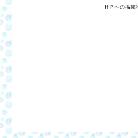
ＨＰへの掲載