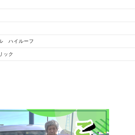
ル ハイルーフ
リック