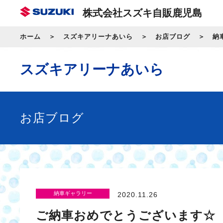
株式会社スズキ自販鹿児島
ホーム
スズキアリーナあいら
お店ブログ
納
スズキアリーナあいら
お店ブログ
納車ギャラリー
2020.11.26
ご納車おめでとうございます☆