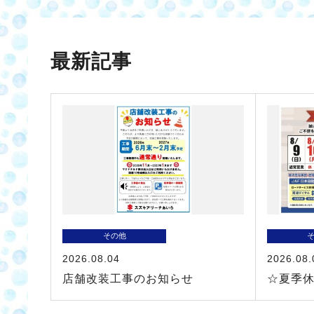
最新記事
その他
2026.08.04
2026.08.
店舗改装工事のお知らせ
☆夏季