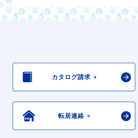
カタログ請求
転居連絡