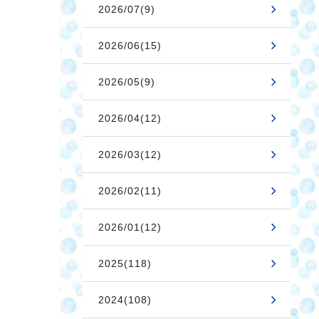
2026/07(9)
2026/06(15)
2026/05(9)
2026/04(12)
2026/03(12)
2026/02(11)
2026/01(12)
2025(118)
2024(108)