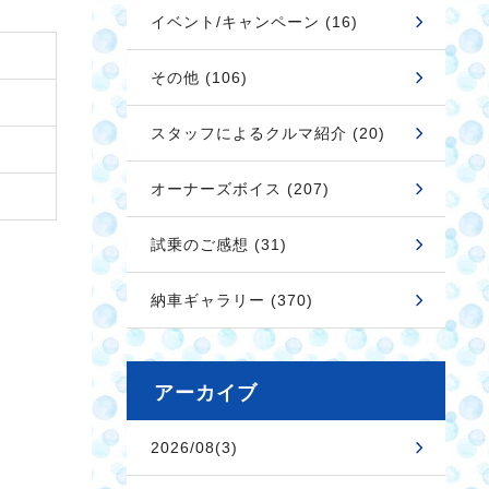
イベント/キャンペーン (16)
その他 (106)
スタッフによるクルマ紹介 (20)
オーナーズボイス (207)
試乗のご感想 (31)
納車ギャラリー (370)
アーカイブ
2026/08(3)