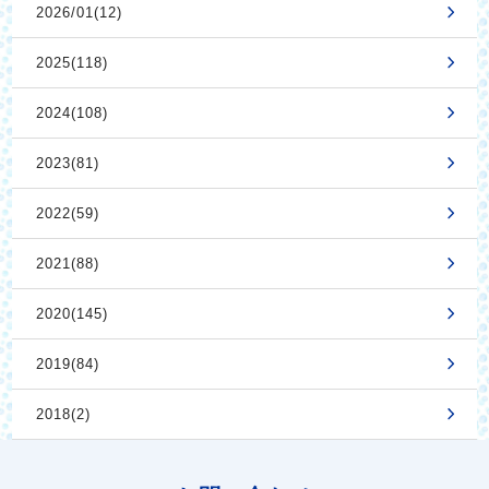
2026/01(12)
2025(118)
2024(108)
2023(81)
2022(59)
2021(88)
2020(145)
2019(84)
2018(2)