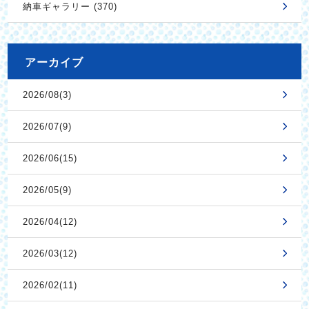
納車ギャラリー (370)
アーカイブ
2026/08(3)
2026/07(9)
2026/06(15)
2026/05(9)
2026/04(12)
2026/03(12)
2026/02(11)