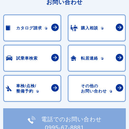
お問い合わせ
カタログ請求
購入相談
試乗車検索
転居連絡
車検/点検/
その他の
整備予約
お問い合わせ
電話でのお問い合わせ
0995-67-8881