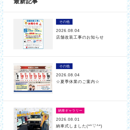
最新記事
その他
2026.08.04
店舗改装工事のお知らせ
その他
2026.08.04
☆夏季休業のご案内☆
納車ギャラリー
2026.08.01
納車式しました(*^▽^*)