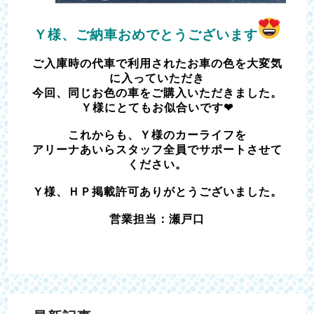
Ｙ様、ご納車おめでとうございます
ご入庫時の代車で利用されたお車の色を大変気
に入っていただき
今回、同じお色の車をご購入いただきました。
Ｙ様にとてもお似合いです❤
これからも、Ｙ様のカーライフを
アリーナあいらスタッフ全員でサポートさせて
ください。
Ｙ様、ＨＰ掲載許可ありがとうございました。
営業担当：瀬戸口