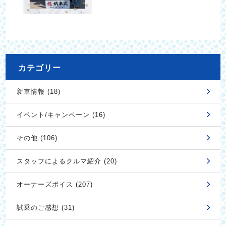
カテゴリー
新車情報 (18)
イベント/キャンペーン (16)
その他 (106)
スタッフによるクルマ紹介 (20)
オーナーズボイス (207)
試乗のご感想 (31)