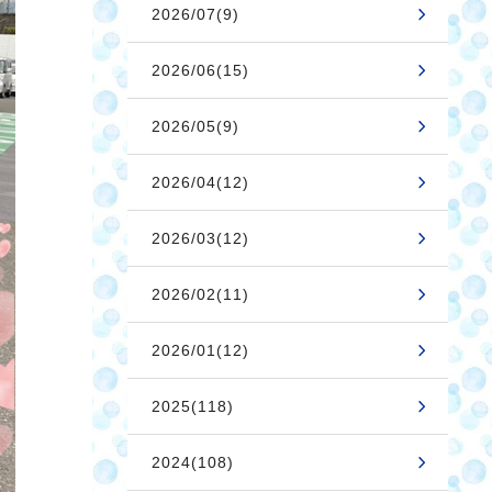
2026/07(9)
2026/06(15)
2026/05(9)
2026/04(12)
2026/03(12)
2026/02(11)
2026/01(12)
2025(118)
2024(108)