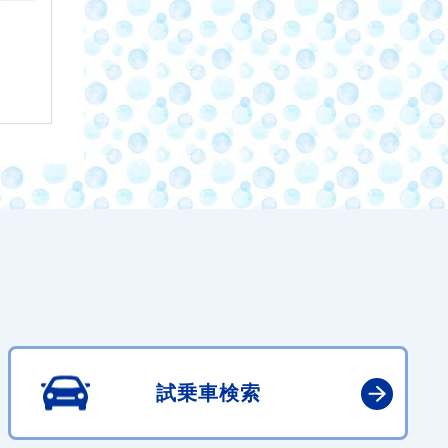
試乗車検索