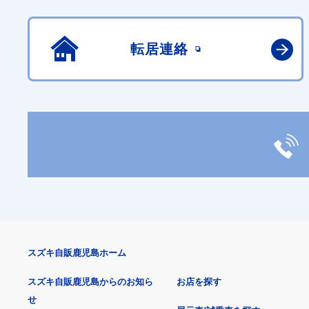
転居連絡
スズキ自販鹿児島ホーム
スズキ自販鹿児島からのお知ら
お店を探す
せ