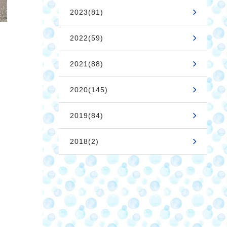
2023(81)
2022(59)
2021(88)
2020(145)
2019(84)
2018(2)