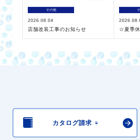
その他
2026.08.04
2026.08.
店舗改装工事のお知らせ
☆夏季
カタログ請求