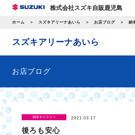
株式会社スズキ自販鹿児島
ホーム
スズキアリーナあいら
お店ブログ
納
スズキアリーナあいら
お店ブログ
納車ギャラリー
2021.03.17
後ろも安心