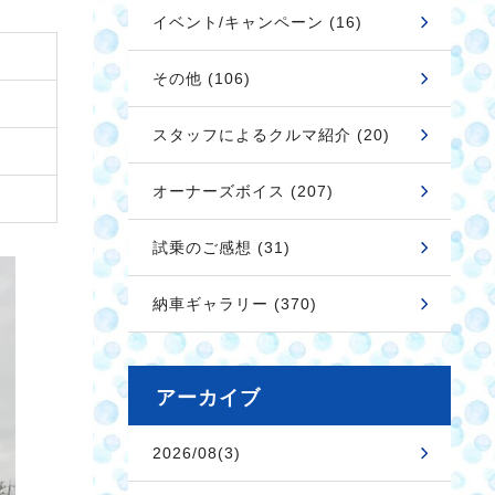
イベント/キャンペーン (16)
その他 (106)
スタッフによるクルマ紹介 (20)
オーナーズボイス (207)
試乗のご感想 (31)
納車ギャラリー (370)
アーカイブ
2026/08(3)