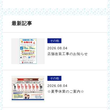
最新記事
その他
2026.08.04
店舗改装工事のお知らせ
その他
2026.08.04
☆夏季休業のご案内☆