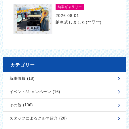
納車ギャラリー
2026.08.01
納車式しました(*^▽^*)
カテゴリー
新車情報 (18)
イベント/キャンペーン (16)
その他 (106)
スタッフによるクルマ紹介 (20)