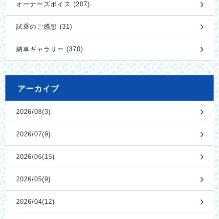
オーナーズボイス (207)
試乗のご感想 (31)
納車ギャラリー (370)
アーカイブ
2026/08(3)
2026/07(9)
2026/06(15)
2026/05(9)
2026/04(12)