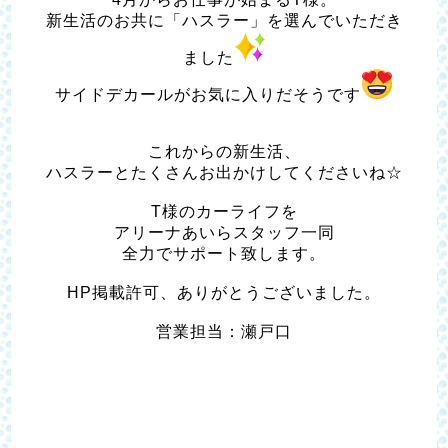
新生活のお共に「ハスラー」を選んでいただき
ました
サイドデカールがお気に入りだそうです
これからの新生活、
ハスラーとたくさんお出かけしてくださいね☆
T様のカーライフを
アリーナあいらスタッフ一同
全力でサポート致します。
HP掲載許可、ありがとうございました。
営業担当：瀬戸口