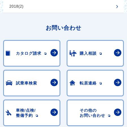
2018(2)
お問い合わせ
カタログ請求
購入相談
試乗車検索
転居連絡
車検/点検/
その他の
整備予約
お問い合わせ