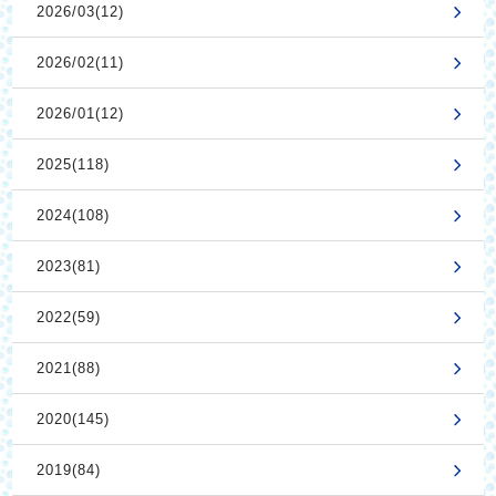
2026/03(12)
2026/02(11)
2026/01(12)
2025(118)
2024(108)
2023(81)
2022(59)
2021(88)
2020(145)
2019(84)