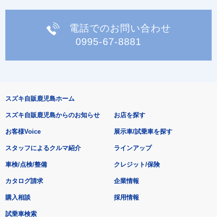
電話でのお問い合わせ
0995-67-8881
スズキ自販鹿児島ホーム
スズキ自販鹿児島からのお知らせ
お店を探す
お客様Voice
展示車/試乗車を探す
スタッフによるクルマ紹介
ラインアップ
車検/点検/整備
クレジット/保険
カタログ請求
企業情報
購入相談
採用情報
試乗車検索