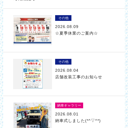
その他
2026.08.09
☆夏季休業のご案内☆
その他
2026.08.04
店舗改装工事のお知らせ
納車ギャラリー
2026.08.01
納車式しました(*^▽^*)