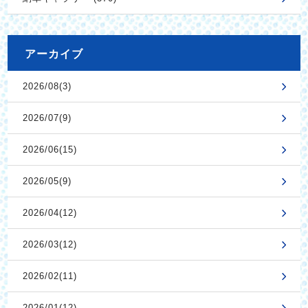
アーカイブ
2026/08(3)
2026/07(9)
2026/06(15)
2026/05(9)
2026/04(12)
2026/03(12)
2026/02(11)
2026/01(12)