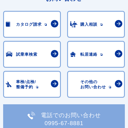
カタログ請求
購入相談
試乗車検索
転居連絡
車検/点検/
その他の
整備予約
お問い合わせ
電話でのお問い合わせ
0995-67-8881