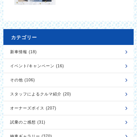
カテゴリー
新車情報 (18)
イベント/キャンペーン (16)
その他 (106)
スタッフによるクルマ紹介 (20)
オーナーズボイス (207)
試乗のご感想 (31)
納車ギャラリー (370)