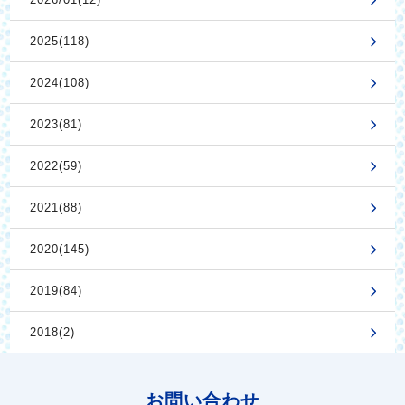
2025(118)
2024(108)
2023(81)
2022(59)
2021(88)
2020(145)
2019(84)
2018(2)
お問い合わせ