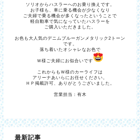
ソリオからハスラーへのお乗り換えです。
お子様も、車に乗る機会が少なくなり
ご夫婦で乗る機会が多くなったということで
軽自動車で気になっていたハスラーを
ご購入いただきました。
お色も大人気のデニムブルーガンメタリック2トーン
です。
落ち着いたオシャレなお色で
Ｗ様ご夫婦にお似合いです
これからもＷ様のカーライフは
アリーナあいらにお任せください。
ＨＰ掲載許可、ありがとうございました。
営業担当：有木
最新記事