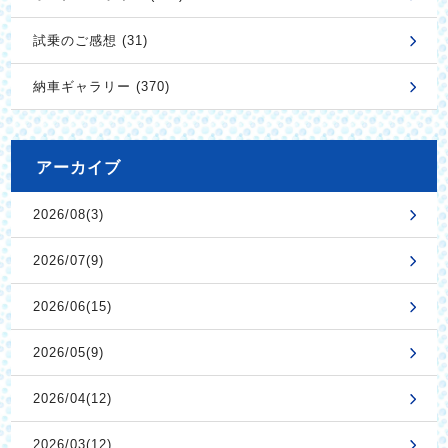
試乗のご感想 (31)
納車ギャラリー (370)
アーカイブ
2026/08(3)
2026/07(9)
2026/06(15)
2026/05(9)
2026/04(12)
2026/03(12)