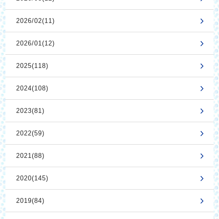
2026/02(11)
2026/01(12)
2025(118)
2024(108)
2023(81)
2022(59)
2021(88)
2020(145)
2019(84)