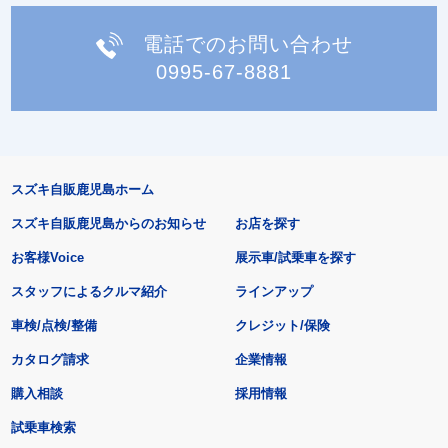
電話でのお問い合わせ
0995-67-8881
スズキ自販鹿児島ホーム
スズキ自販鹿児島からのお知らせ
お店を探す
お客様Voice
展示車/試乗車を探す
スタッフによるクルマ紹介
ラインアップ
車検/点検/整備
クレジット/保険
カタログ請求
企業情報
購入相談
採用情報
試乗車検索