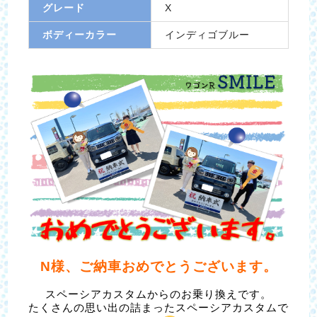
グレード
X
ボディーカラー
インディゴブルー
N様、ご納車おめでとうございます。
スペーシアカスタムからのお乗り換えです。
たくさんの思い出の詰まったスペーシアカスタムで