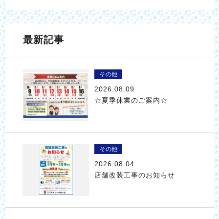
最新記事
その他
2026.08.09
☆夏季休業のご案内☆
その他
2026.08.04
店舗改装工事のお知らせ