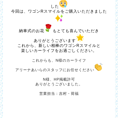
した
今回は、ワゴンRスマイルをご購入いただきました
納車式のお花
もとても喜んでいただき
ありがとうございます
これから、新しい相棒のワゴンRスマイルと
楽しいカーライフをお過ごしください。
これからも、N様のカーライフ
アリーナあいらのスタッフにお任せください
N様、HP掲載許可
ありがとうございました。
営業担当：吉村・荷福