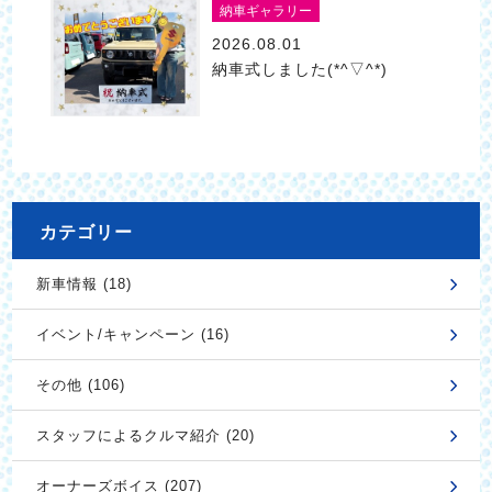
納車ギャラリー
2026.08.01
納車式しました(*^▽^*)
カテゴリー
新車情報 (18)
イベント/キャンペーン (16)
その他 (106)
スタッフによるクルマ紹介 (20)
オーナーズボイス (207)