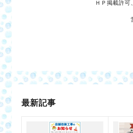
ＨＰ掲載許可
最新記事