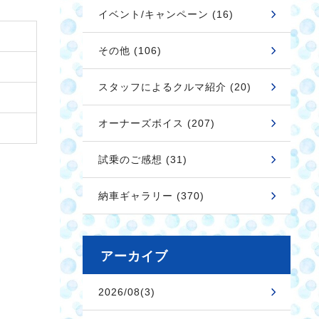
イベント/キャンペーン (16)
その他 (106)
スタッフによるクルマ紹介 (20)
オーナーズボイス (207)
試乗のご感想 (31)
納車ギャラリー (370)
アーカイブ
2026/08(3)