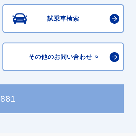
試乗車検索
その他の
お問い合わせ
8881