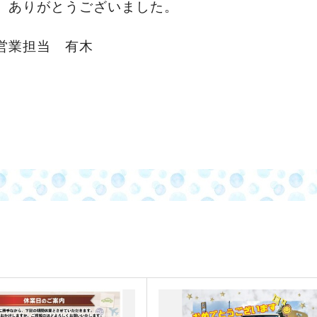
、ありがとうございました。
営業担当 有木