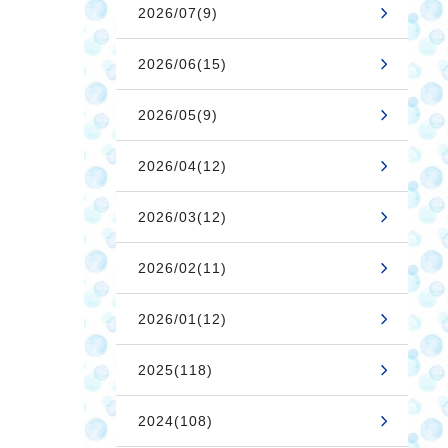
2026/07(9)
2026/06(15)
2026/05(9)
2026/04(12)
2026/03(12)
2026/02(11)
2026/01(12)
2025(118)
2024(108)