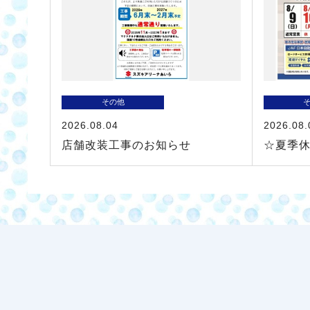
その他
2026.08.04
2026.08.
店舗改装工事のお知らせ
☆夏季