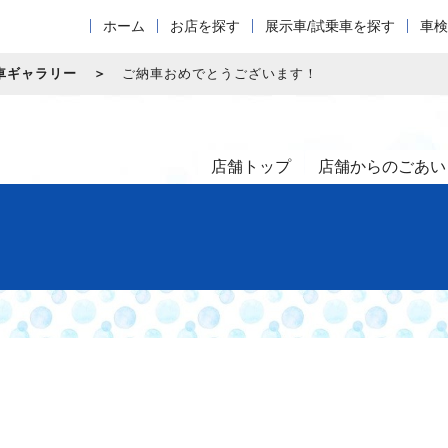
ホーム
お店を探す
展示車/試乗車を探す
車検
車ギャラリー
ご納車おめでとうございます！
店舗トップ
店舗からのごあい