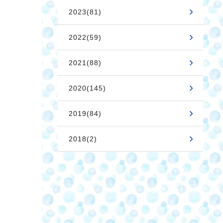
2023(81)
2022(59)
2021(88)
2020(145)
2019(84)
2018(2)