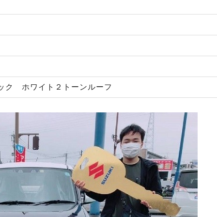
ック ホワイト２トーンルーフ