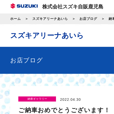
株式会社スズキ自販鹿児島
ホーム
スズキアリーナあいら
お店ブログ
納
スズキアリーナあいら
お店ブログ
納車ギャラリー
2022.04.30
ご納車おめでとうございます！