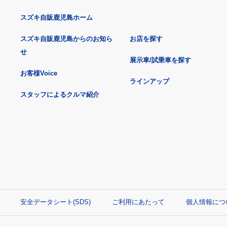
スズキ自販鹿児島ホーム
スズキ自販鹿児島からのお知ら
お店を探す
せ
展示車/試乗車を探す
お客様Voice
ラインアップ
スタッフによるクルマ紹介
安全データシート(SDS)
ご利用にあたって
個人情報につ