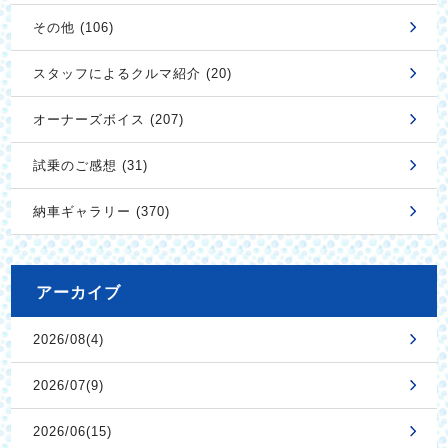
その他 (106)
スタッフによるクルマ紹介 (20)
オーナーズボイス (207)
試乗のご感想 (31)
納車ギャラリー (370)
アーカイブ
2026/08(4)
2026/07(9)
2026/06(15)