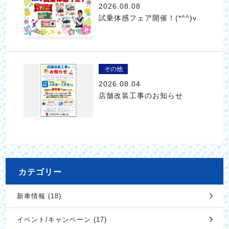
2026.08.08
試乗体感フェア開催！(*^^)v
その他
2026.08.04
店舗改装工事のお知らせ
カテゴリー
新車情報 (18)
イベント/キャンペーン (17)