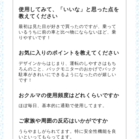
使用してみて、「いいな」と思った点を
教えてください
最初は見た目が好きで買ったのですが、乗って
いるうちに前の車と比べ物にならないほど、乗
りやすいです！
お気に入りのポイントを教えてください
デザインからはじまり、運転のしやすさはもち
ろんのこと、バックモニターのおかげでバック
駐車がきれいにできるようになったのが嬉しい
です！
おクルマの使用頻度はどれくらいですか
ほぼ毎日、基本的に通勤で使用してます。
ご家族や周囲の反応はいかがですか
うらやましがられてます。特に安全性機能を良
いといってもらってます。