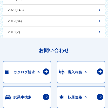
2020(145)
2019(84)
2018(2)
お問い合わせ
カタログ請求
購入相談
試乗車検索
転居連絡