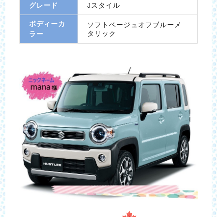
グレード
Jスタイル
ボディーカ
ソフトベージュオフブルーメ
タリック
ラー