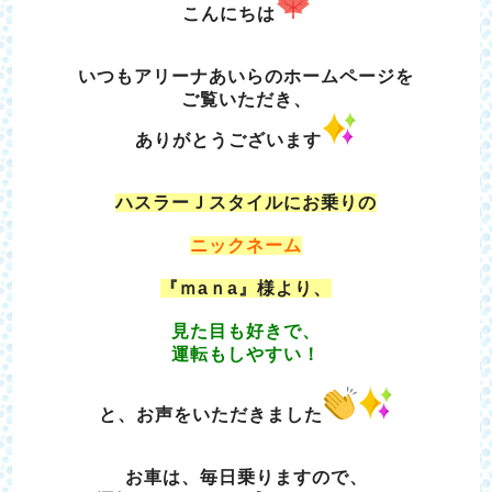
こんにちは
いつもアリーナあいらのホームページを
ご覧いただき、
ありがとうございます
ハスラーＪスタイルにお乗りの
ニックネーム
『ｍaｎa』様より、
見た目も好きで、
運転もしやすい！
と、お声をいただきました
お車は、毎日乗りますので、