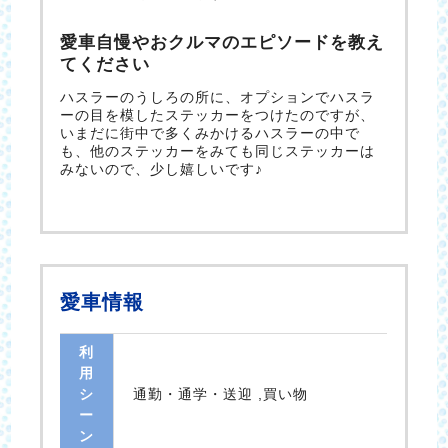
愛車自慢やおクルマのエピソードを教え
てください
ハスラーのうしろの所に、オプションでハスラ
ーの目を模したステッカーをつけたのですが、
いまだに街中で多くみかけるハスラーの中で
も、他のステッカーをみても同じステッカーは
みないので、少し嬉しいです♪
愛車情報
利
用
シ
通勤・通学・送迎 ,買い物
ー
ン