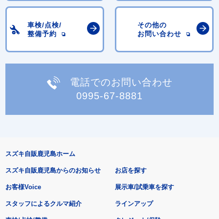
車検/点検/
その他の
整備予約
お問い合わせ
電話でのお問い合わせ
0995-67-8881
スズキ自販鹿児島ホーム
スズキ自販鹿児島からのお知らせ
お店を探す
お客様Voice
展示車/試乗車を探す
スタッフによるクルマ紹介
ラインアップ