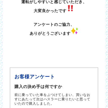
運転がしやすいと感じていただき、
大変良かったです
アンケートのご協力、
ありがとうございます
お客様アンケート
購入の決め手は何ですか
前に乗っていた車をぶつけてしまい、買いなお
すにあたって次はハスラーに乗りたいと思って
いたので購入しました。