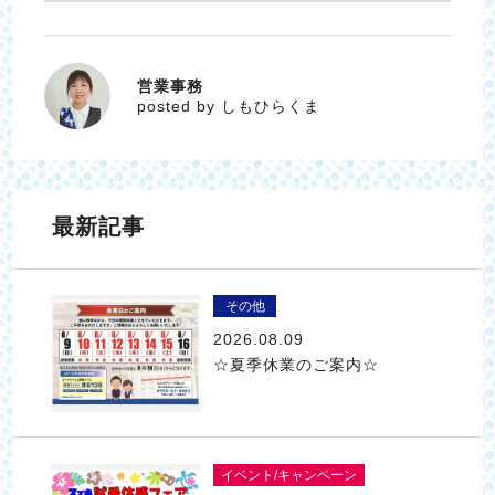
営業事務
しもひらくま
posted by しもひらくま
最新記事
その他
2026.08.09
☆夏季休業のご案内☆
イベント/キャンペーン