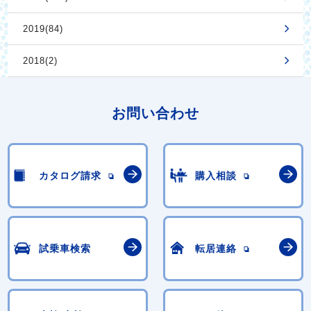
2019(84)
2018(2)
お問い合わせ
カタログ請求
購入相談
試乗車検索
転居連絡