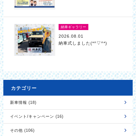
納車ギャラリー
2026.08.01
納車式しました(*^▽^*)
カテゴリー
新車情報 (18)
イベント/キャンペーン (16)
その他 (106)