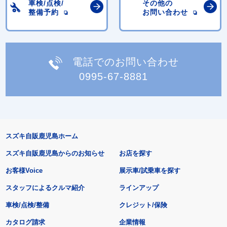
車検/点検/
その他の
整備予約
お問い合わせ
電話でのお問い合わせ
0995-67-8881
スズキ自販鹿児島ホーム
スズキ自販鹿児島からのお知らせ
お店を探す
お客様Voice
展示車/試乗車を探す
スタッフによるクルマ紹介
ラインアップ
車検/点検/整備
クレジット/保険
カタログ請求
企業情報