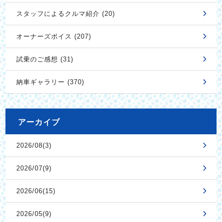
スタッフによるクルマ紹介 (20)
オーナーズボイス (207)
試乗のご感想 (31)
納車ギャラリー (370)
アーカイブ
2026/08(3)
2026/07(9)
2026/06(15)
2026/05(9)