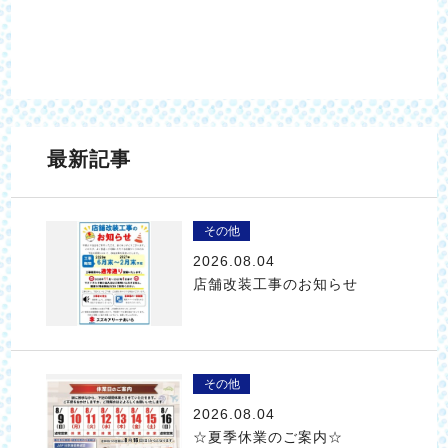
最新記事
その他
2026.08.04
店舗改装工事のお知らせ
その他
2026.08.04
☆夏季休業のご案内☆