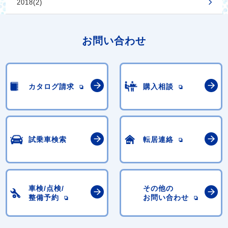
2018(2)
お問い合わせ
カタログ請求
購入相談
試乗車検索
転居連絡
車検/点検/
その他の
整備予約
お問い合わせ