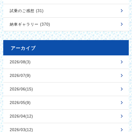
試乗のご感想 (31)
納車ギャラリー (370)
アーカイブ
2026/08(3)
2026/07(9)
2026/06(15)
2026/05(9)
2026/04(12)
2026/03(12)