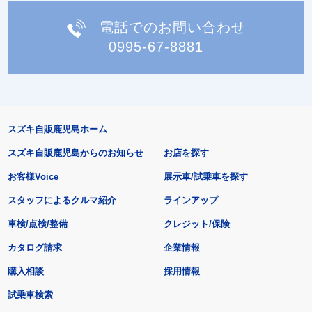
電話でのお問い合わせ
0995-67-8881
スズキ自販鹿児島ホーム
スズキ自販鹿児島からのお知らせ
お店を探す
お客様Voice
展示車/試乗車を探す
スタッフによるクルマ紹介
ラインアップ
車検/点検/整備
クレジット/保険
カタログ請求
企業情報
購入相談
採用情報
試乗車検索