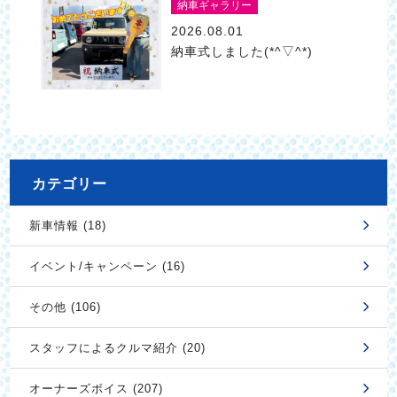
納車ギャラリー
2026.08.01
納車式しました(*^▽^*)
カテゴリー
新車情報 (18)
イベント/キャンペーン (16)
その他 (106)
スタッフによるクルマ紹介 (20)
オーナーズボイス (207)