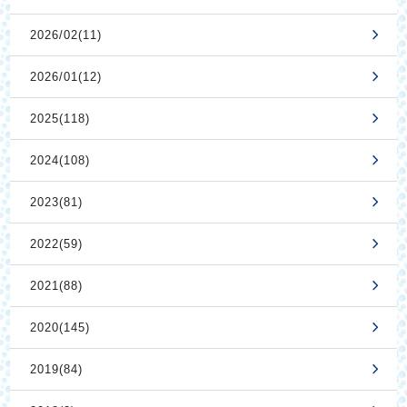
2026/02(11)
2026/01(12)
2025(118)
2024(108)
2023(81)
2022(59)
2021(88)
2020(145)
2019(84)