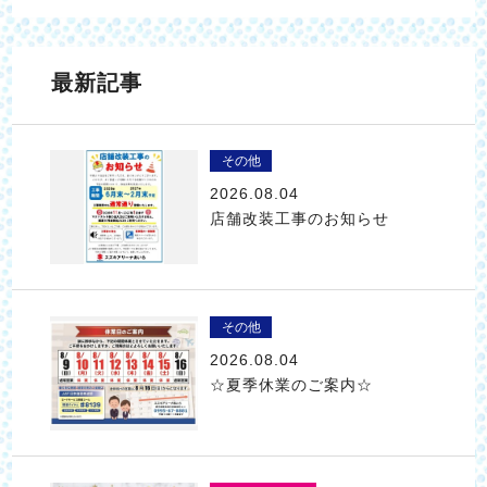
最新記事
その他
2026.08.04
店舗改装工事のお知らせ
その他
2026.08.04
☆夏季休業のご案内☆