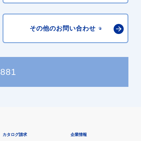
その他の
お問い合わせ
8881
カタログ請求
企業情報