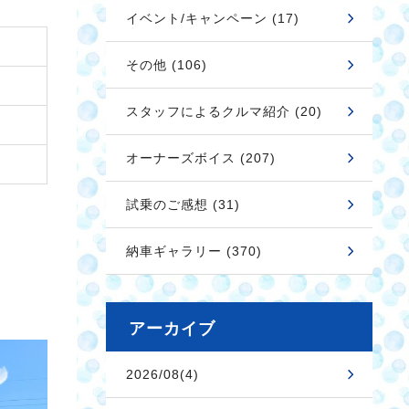
イベント/キャンペーン (17)
その他 (106)
スタッフによるクルマ紹介 (20)
オーナーズボイス (207)
試乗のご感想 (31)
納車ギャラリー (370)
アーカイブ
2026/08(4)