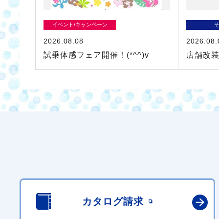
イベント/キャンペーン
2026.08.08
2026.08.
試乗体感フェア開催！(*^^)v
店舗改
カタログ請求