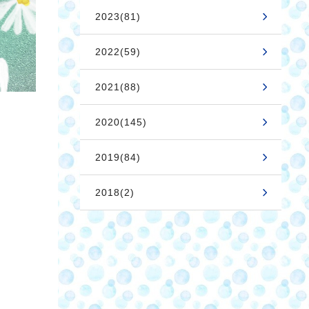
2023(81)
2022(59)
2021(88)
2020(145)
2019(84)
2018(2)