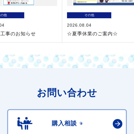
その他
その他
04
2026.08.04
装工事のお知らせ
☆夏季休業のご案内☆
お問い合わせ
購入相談