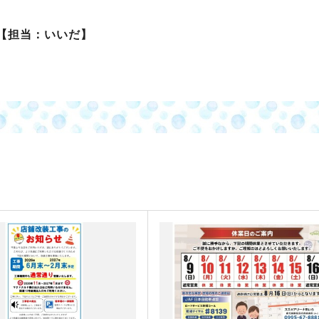
【担当：いいだ】