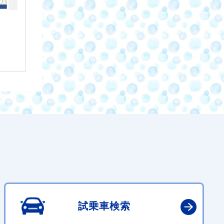
試乗車検索