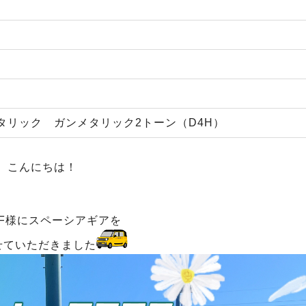
タリック ガンメタリック2トーン（D4H）
こんにちは！
F様にスペーシアギアを
せていただきました