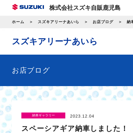
株式会社スズキ自販鹿児島
ホーム
スズキアリーナあいら
お店ブログ
納
スズキアリーナあいら
お店ブログ
納車ギャラリー
2023.12.04
スペーシアギア納車しました！