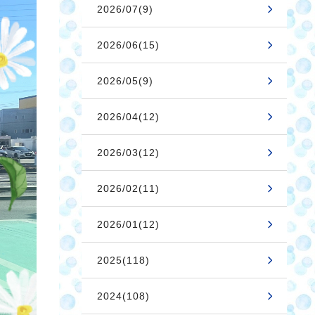
2026/07(9)
2026/06(15)
2026/05(9)
2026/04(12)
2026/03(12)
2026/02(11)
2026/01(12)
2025(118)
2024(108)