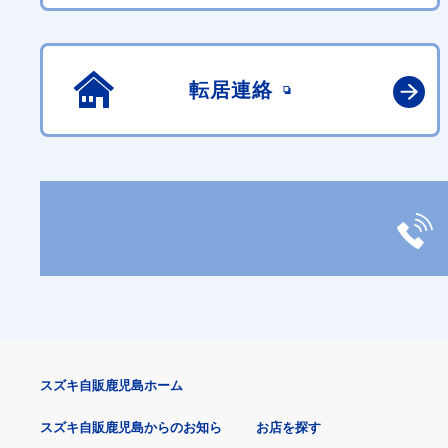
転居連絡
スズキ自販鹿児島ホーム
スズキ自販鹿児島からのお知ら
お店を探す