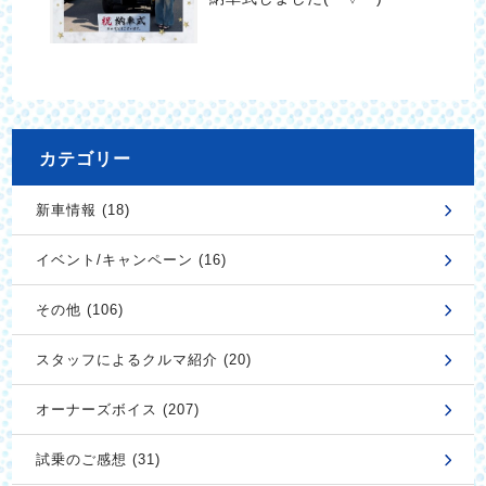
カテゴリー
新車情報 (18)
イベント/キャンペーン (16)
その他 (106)
スタッフによるクルマ紹介 (20)
オーナーズボイス (207)
試乗のご感想 (31)