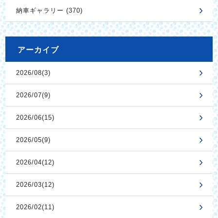
納車ギャラリー (370)
アーカイブ
2026/08(3)
2026/07(9)
2026/06(15)
2026/05(9)
2026/04(12)
2026/03(12)
2026/02(11)