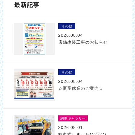
最新記事
その他
2026.08.04
店舗改装工事のお知らせ
その他
2026.08.04
☆夏季休業のご案内☆
納車ギャラリー
2026.08.01
納車式しました(*^▽^*)