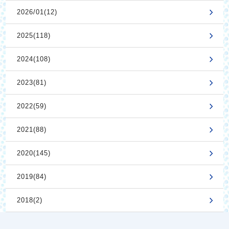
2026/01(12)
2025(118)
2024(108)
2023(81)
2022(59)
2021(88)
2020(145)
2019(84)
2018(2)