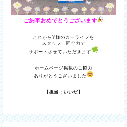
ご納車おめでとうございます
これからY様のカーライフを
スタッフ一同全力で
サポートさせていただきます
ホームページ掲載のご協力
ありがとうございました
【担当：いいだ】