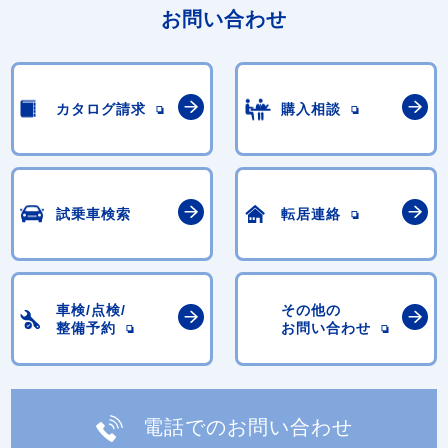
お問い合わせ
カタログ請求
購入相談
試乗車検索
転居連絡
車検/点検/
その他の
整備予約
お問い合わせ
電話でのお問い合わせ