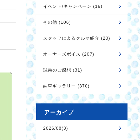
イベント/キャンペーン (16)
その他 (106)
スタッフによるクルマ紹介 (20)
オーナーズボイス (207)
試乗のご感想 (31)
納車ギャラリー (370)
アーカイブ
2026/08(3)