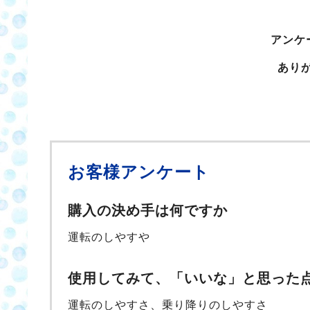
アンケ
あり
お客様アンケート
購入の決め手は何ですか
運転のしやすや
使用してみて、「いいな」と思った
運転のしやすさ、乗り降りのしやすさ