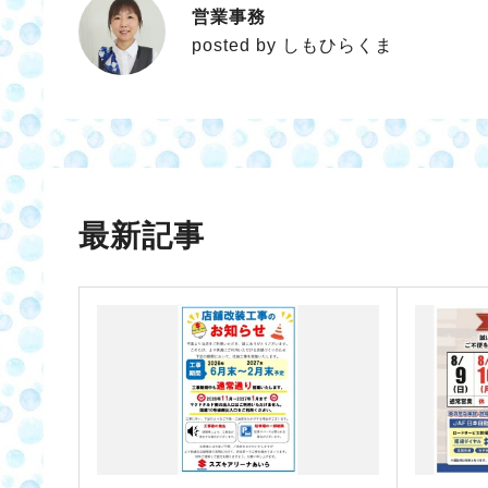
営業事務
しもひらくま
posted by しもひらくま
最新記事