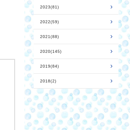
2023(81)
2022(59)
2021(88)
2020(145)
2019(84)
2018(2)