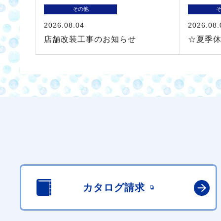
その他
2026.08.04
2026.08.
店舗改装工事のお知らせ
☆夏季
カタログ請求