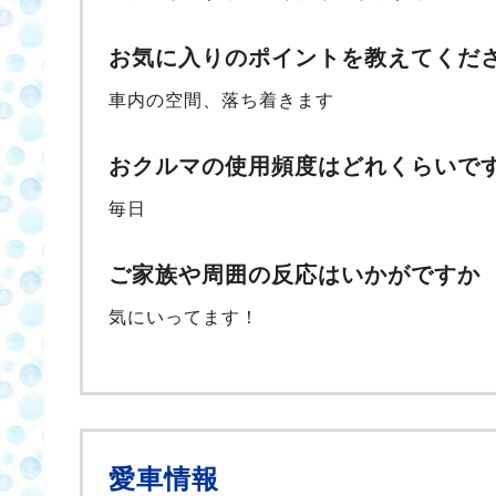
お気に入りのポイントを教えてくだ
車内の空間、落ち着きます
おクルマの使用頻度はどれくらいで
毎日
ご家族や周囲の反応はいかがですか
気にいってます！
愛車情報