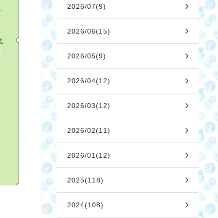
2026/07(9)
2026/06(15)
2026/05(9)
2026/04(12)
2026/03(12)
2026/02(11)
2026/01(12)
2025(118)
2024(108)