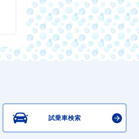
試乗車検索