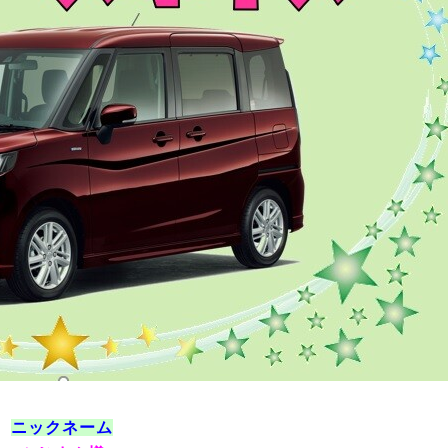
ニックネーム