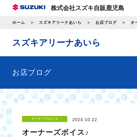
株式会社スズキ自販鹿児島
ホーム
スズキアリーナあいら
お店ブログ
オ
スズキアリーナあいら
お店ブログ
オーナーズボイス
2024.10.22
オーナーズボイス♪