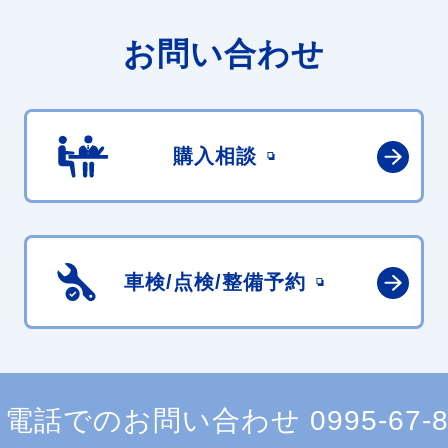
お問い合わせ
購入相談
車検/点検/
整備予約
電話でのお問い合わせ
0995-67-