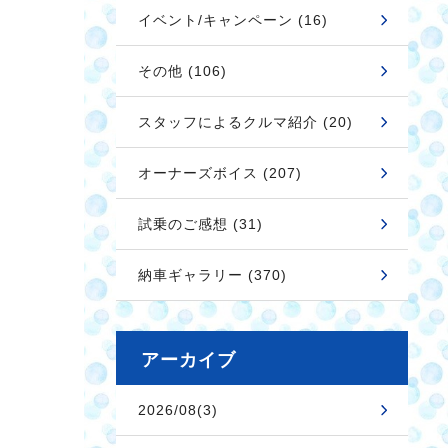
イベント/キャンペーン (16)
その他 (106)
スタッフによるクルマ紹介 (20)
オーナーズボイス (207)
試乗のご感想 (31)
納車ギャラリー (370)
アーカイブ
2026/08(3)