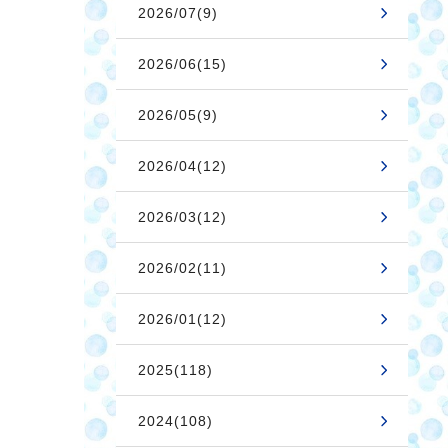
2026/07(9)
2026/06(15)
2026/05(9)
2026/04(12)
2026/03(12)
2026/02(11)
2026/01(12)
2025(118)
2024(108)