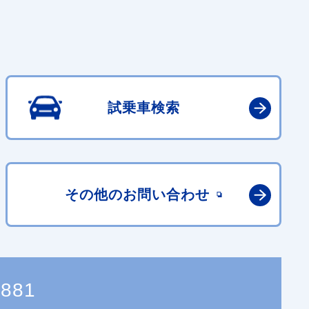
試乗車検索
その他の
お問い合わせ
8881