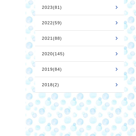
2023(81)
2022(59)
2021(88)
2020(145)
2019(84)
2018(2)