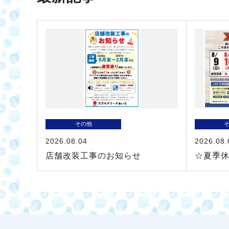
その他
2026.08.04
2026.08.
店舗改装工事のお知らせ
☆夏季