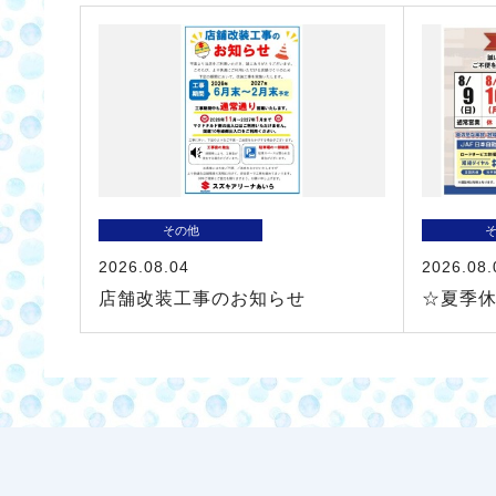
その他
2026.08.04
2026.08.
店舗改装工事のお知らせ
☆夏季