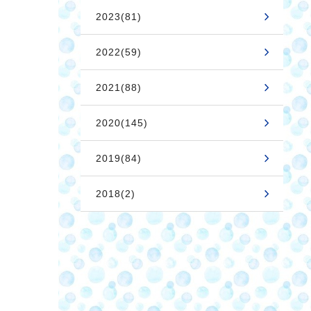
2023(81)
2022(59)
2021(88)
2020(145)
2019(84)
2018(2)