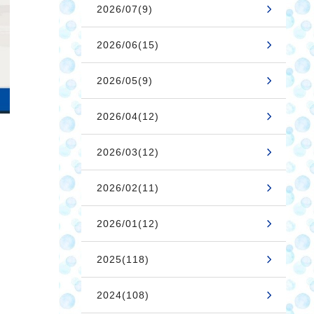
2026/07(9)
2026/06(15)
2026/05(9)
2026/04(12)
2026/03(12)
2026/02(11)
2026/01(12)
2025(118)
2024(108)