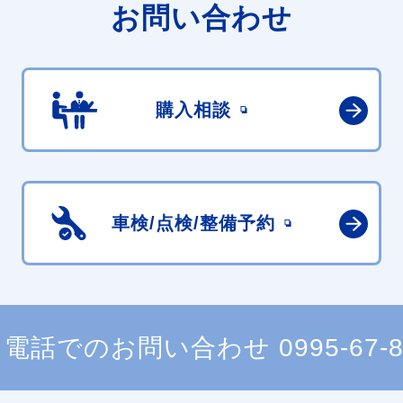
お問い合わせ
購入相談
車検/点検/
整備予約
電話でのお問い合わせ
0995-67-