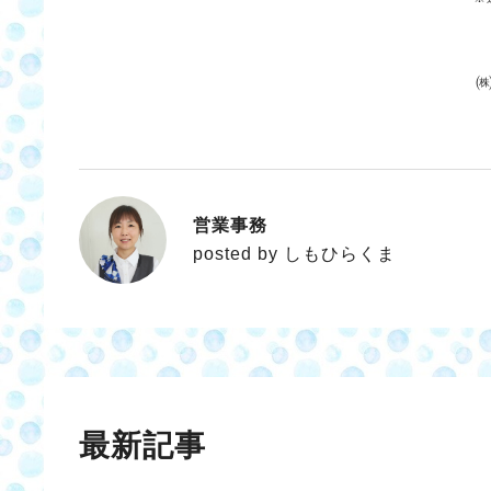
営業事務
しもひらくま
posted by しもひらくま
最新記事