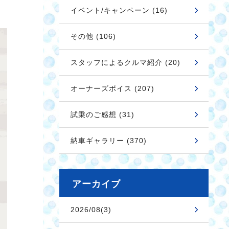
イベント/キャンペーン (16)
その他 (106)
スタッフによるクルマ紹介 (20)
オーナーズボイス (207)
試乗のご感想 (31)
納車ギャラリー (370)
アーカイブ
2026/08(3)