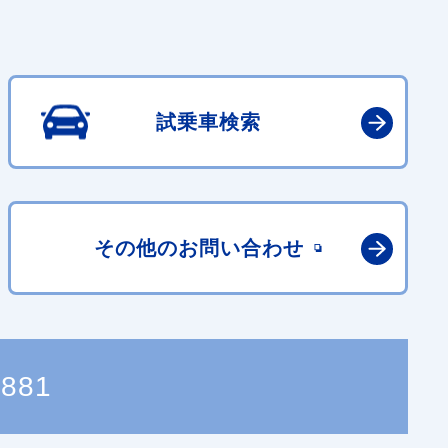
試乗車検索
その他の
お問い合わせ
8881