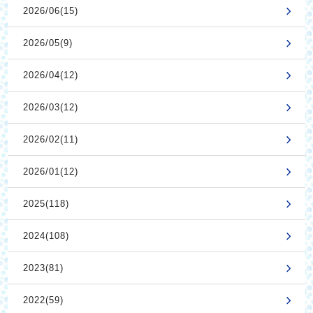
2026/06(15)
2026/05(9)
2026/04(12)
2026/03(12)
2026/02(11)
2026/01(12)
2025(118)
2024(108)
2023(81)
2022(59)