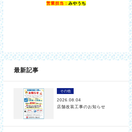
営業担当：
みやうち
最新記事
その他
2026.08.04
店舗改装工事のお知らせ