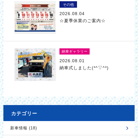
その他
2026.08.04
☆夏季休業のご案内☆
納車ギャラリー
2026.08.01
納車式しました(*^▽^*)
カテゴリー
新車情報 (18)