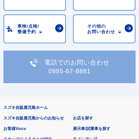
車検/点検/
その他の
整備予約
お問い合わせ
電話でのお問い合わせ
0995-67-8881
スズキ自販鹿児島ホーム
スズキ自販鹿児島からのお知らせ
お店を探す
お客様Voice
展示車/試乗車を探す