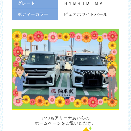
グレード
ＨＹＢＲＩＤ ＭＶ
ボディーカラー
ピュアホワイトパール
いつもアリーナあいらの
ホームページをご覧いただき、