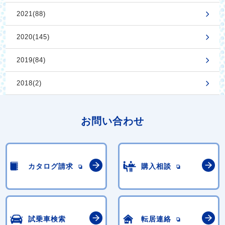
2021(88)
2020(145)
2019(84)
2018(2)
お問い合わせ
カタログ請求
購入相談
試乗車検索
転居連絡