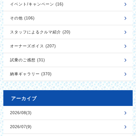
イベント/キャンペーン (16)
その他 (106)
スタッフによるクルマ紹介 (20)
オーナーズボイス (207)
試乗のご感想 (31)
納車ギャラリー (370)
アーカイブ
2026/08(3)
2026/07(9)