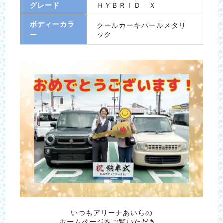
グレード
ＨＹＢＲＩＤ Ｘ
ボディーカラ
クールカーキパールメタリ
ック
ー
いつもアリーナあいらの
ホームページをご覧いただき、