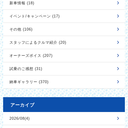
新車情報 (18)
イベント/キャンペーン (17)
その他 (106)
スタッフによるクルマ紹介 (20)
オーナーズボイス (207)
試乗のご感想 (31)
納車ギャラリー (370)
アーカイブ
2026/08(4)