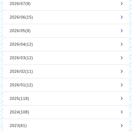
2026/07(9)
2026/06(15)
2026/05(9)
2026/04(12)
2026/03(12)
2026/02(11)
2026/01(12)
2025(118)
2024(108)
2023(81)