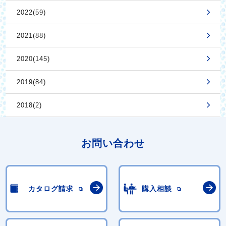
2022(59)
2021(88)
2020(145)
2019(84)
2018(2)
お問い合わせ
カタログ請求
購入相談