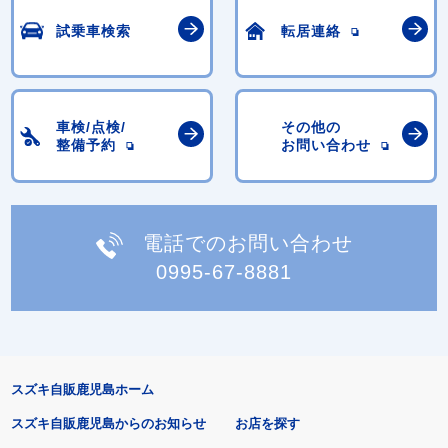
試乗車検索
転居連絡
車検/点検/
その他の
整備予約
お問い合わせ
電話でのお問い合わせ
0995-67-8881
スズキ自販鹿児島ホーム
スズキ自販鹿児島からのお知らせ
お店を探す