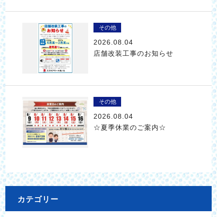
その他
2026.08.04
店舗改装工事のお知らせ
その他
2026.08.04
☆夏季休業のご案内☆
カテゴリー