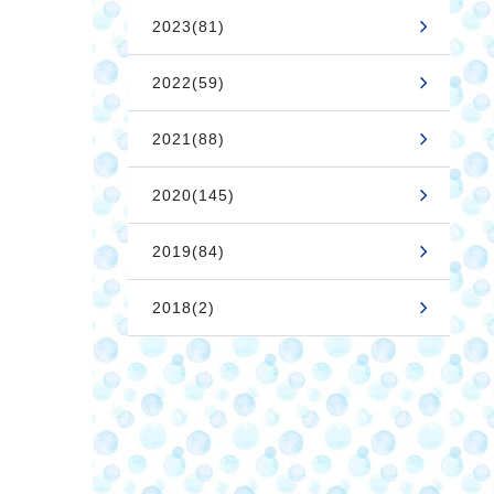
2023(81)
2022(59)
2021(88)
2020(145)
2019(84)
2018(2)