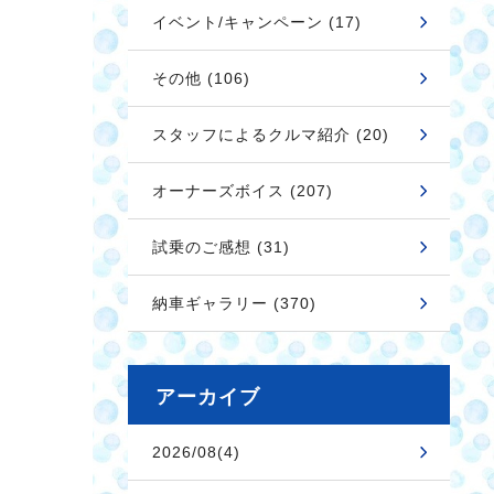
イベント/キャンペーン (17)
その他 (106)
スタッフによるクルマ紹介 (20)
オーナーズボイス (207)
試乗のご感想 (31)
納車ギャラリー (370)
アーカイブ
2026/08(4)