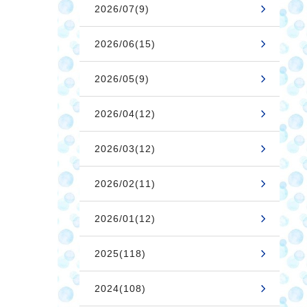
2026/07(9)
2026/06(15)
2026/05(9)
2026/04(12)
2026/03(12)
2026/02(11)
2026/01(12)
2025(118)
2024(108)