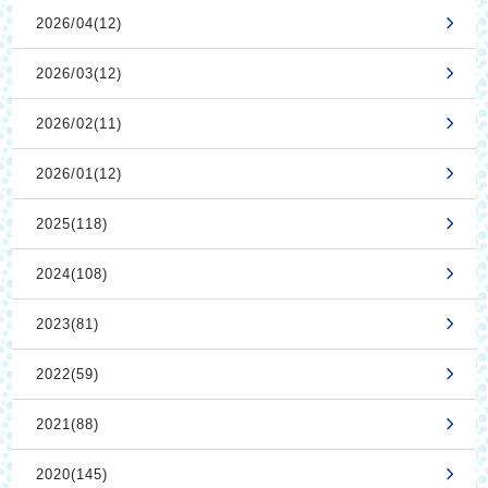
2026/04(12)
2026/03(12)
2026/02(11)
2026/01(12)
2025(118)
2024(108)
2023(81)
2022(59)
2021(88)
2020(145)