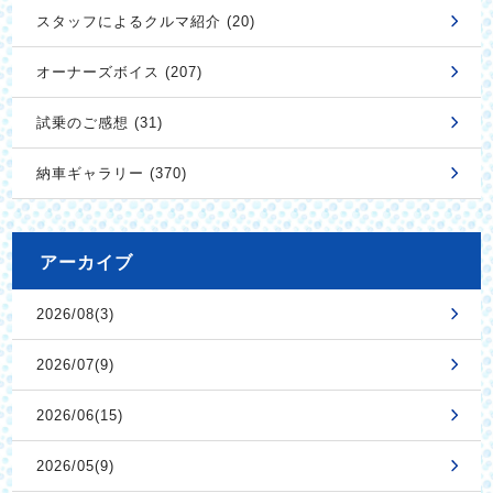
スタッフによるクルマ紹介 (20)
オーナーズボイス (207)
試乗のご感想 (31)
納車ギャラリー (370)
アーカイブ
2026/08(3)
2026/07(9)
2026/06(15)
2026/05(9)