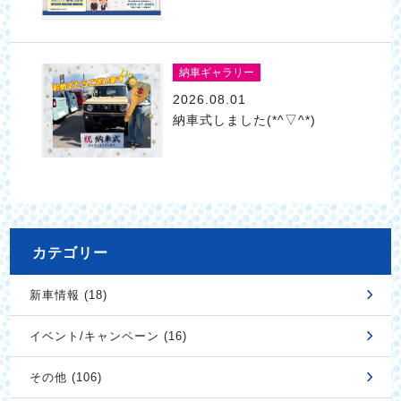
納車ギャラリー
2026.08.01
納車式しました(*^▽^*)
カテゴリー
新車情報 (18)
イベント/キャンペーン (16)
その他 (106)