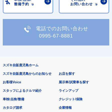
整備予約
お問い合わせ
電話でのお問い合わせ
0995-67-8881
スズキ自販鹿児島ホーム
スズキ自販鹿児島からのお知らせ
お店を探す
お客様Voice
展示車/試乗車を探す
スタッフによるクルマ紹介
ラインアップ
車検/点検/整備
クレジット/保険
カタログ請求
企業情報