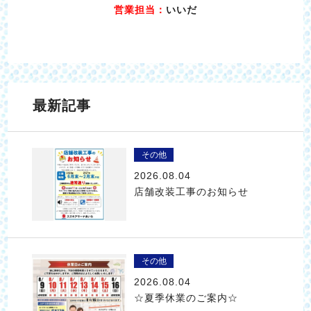
営業担当：
いいだ
最新記事
その他
2026.08.04
店舗改装工事のお知らせ
その他
2026.08.04
☆夏季休業のご案内☆