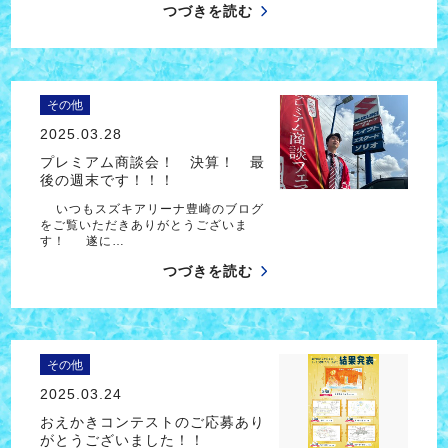
つづきを読む
その他
2025.03.28
プレミアム商談会！ 決算！ 最
後の週末です！！！
いつもスズキアリーナ豊崎のブログ
をご覧いただきありがとうございま
す！ 遂に…
つづきを読む
その他
2025.03.24
おえかきコンテストのご応募あり
がとうございました！！