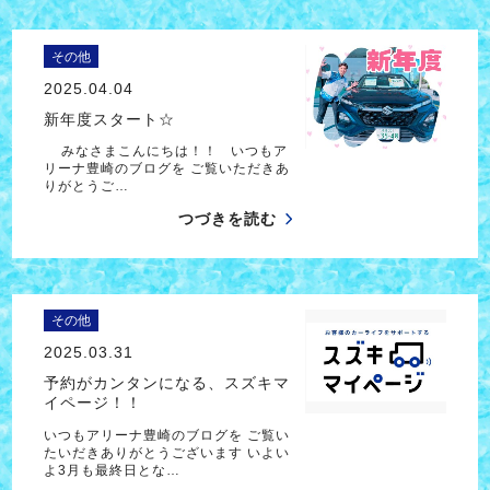
その他
2025.04.04
新年度スタート☆
みなさまこんにちは！！ いつもア
リーナ豊崎のブログを ご覧いただきあ
りがとうご…
つづきを読む
その他
2025.03.31
予約がカンタンになる、スズキマ
イページ！！
いつもアリーナ豊崎のブログを ご覧い
たいだきありがとうございます いよい
よ3月も最終日とな…