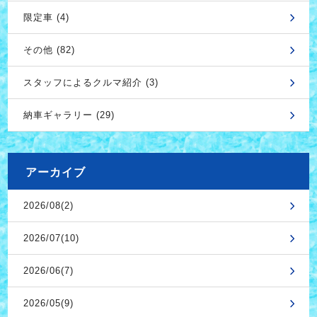
限定車 (4)
その他 (82)
スタッフによるクルマ紹介 (3)
納車ギャラリー (29)
アーカイブ
2026/08(2)
2026/07(10)
2026/06(7)
2026/05(9)