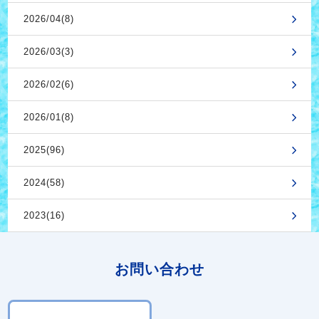
2026/04(8)
2026/03(3)
2026/02(6)
2026/01(8)
2025(96)
2024(58)
2023(16)
お問い合わせ