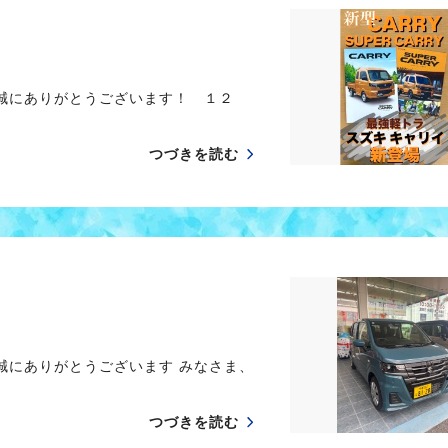
 誠にありがとうございます！ １２
つづきを読む
誠にありがとうございます みなさま、
つづきを読む