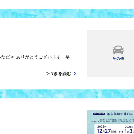
いただき ありがとうございます 早
その他
つづきを読む