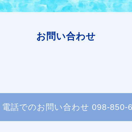
お問い合わせ
電話でのお問い合わせ
098-850-