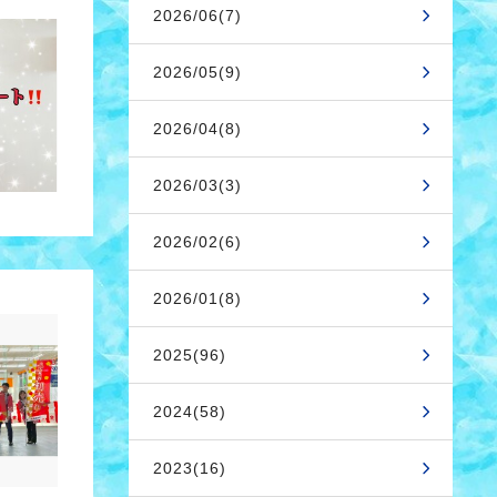
2026/06(7)
2026/05(9)
2026/04(8)
2026/03(3)
2026/02(6)
2026/01(8)
2025(96)
2024(58)
2023(16)