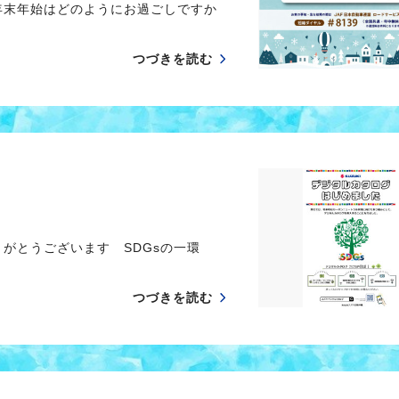
年末年始はどのようにお過ごしですか
つづきを読む
がとうございます SDGsの一環
つづきを読む