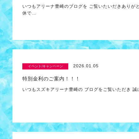
いつもアリーナ豊崎のブログを ご覧いたいだきありがと
休で…
2026.01.05
イベント/キャンペーン
特別金利のご案内！！！
いつもスズキアリーナ豊崎の ブログをご覧いただき 