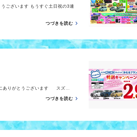
うございます もうすぐ土日祝の3連
つづきを読む
誠にありがとうございます スズ…
つづきを読む