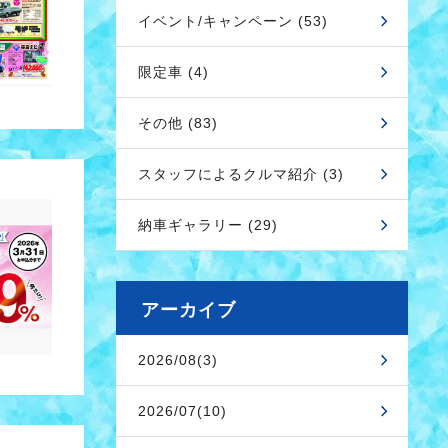
イベント/キャンペーン (53)
限定車 (4)
その他 (83)
スタッフによるクルマ紹介 (3)
納車ギャラリー (29)
アーカイブ
2026/08(3)
2026/07(10)