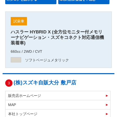
試乗車
ハスラー HYBRID X (全方位モニター付メモリ
ーナビゲーション・スズキコネクト対応通信機
装着車)
660cc / 2WD / CVT
ソフトベージュメタリック
(株)スズキ自販大分 敷戸店
3
販売店ホームページ
MAP
本社トップページ