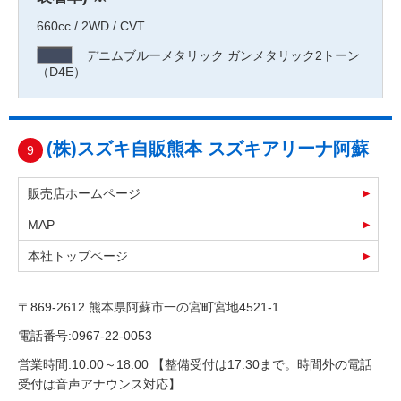
660cc / 2WD / CVT
デニムブルーメタリック ガンメタリック2トーン
（D4E）
(株)スズキ自販熊本 スズキアリーナ阿蘇
9
販売店ホームページ
MAP
本社トップページ
〒869-2612 熊本県阿蘇市一の宮町宮地4521-1
電話番号:0967-22-0053
営業時間:10:00～18:00 【整備受付は17:30まで。時間外の電話
受付は音声アナウンス対応】