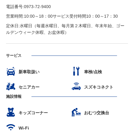
電話番号:0973-72-9400
営業時間:10:00～18：00サービス受付時間10：00～17：30
定休日:水曜日（毎週水曜日、毎月第２木曜日、年末年始、ゴー
ルデンウィーク休暇、お盆休暇）
サービス
新車取扱い
車検/点検
セニアカー
スズキコネクト
施設情報
キッズコーナー
おむつ交換台
Wi-Fi