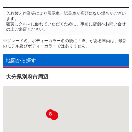
入れ替え作業等により展示車・試乗車が店頭にない場合がござい
ます。
確実にクルマに触れていただくために、事前に店舗へお問い合せ
の上ご来店ください。
※グレード名、ボディーカラー名の後に「※」がある車両は、最新
のモデル及びボディーカラーではありません。
地図から探す
大分県別府市周辺