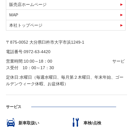
販売店ホームページ
MAP
本社トップページ
〒875-0052 大分県臼杵市大字市浜1249-1
電話番号:0972-63-4420
営業時間:10:00～18：00 サービ
ス受付 10：00～17：30
定休日:水曜日（毎週水曜日、毎月第２木曜日、年末年始、ゴー
ルデンウィーク休暇、お盆休暇）
サービス
新車取扱い
車検/点検