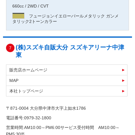
660cc / 2WD / CVT
フュージョンイエローパールメタリック ガンメ
タリック2トーンカラー
(株)スズキ自販大分 スズキアリーナ中津
7
東
販売店ホームページ
MAP
本社トップページ
〒871-0004 大分県中津市大字上如水1786
電話番号:0979-32-1800
営業時間:AM10:00～PM6:00サービス受付時間 AM10:00～
PM5:30迄