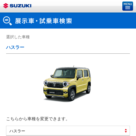
選択した車種
ハスラー
こちらから車種を変更できます。