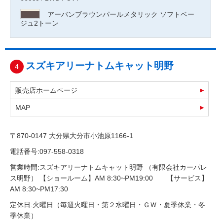
アーバンブラウンパールメタリック ソフトベー
ジュ2トーン
スズキアリーナトムキャット明野
4
販売店ホームページ
MAP
〒870-0147 大分県大分市小池原1166-1
電話番号:097-558-0318
営業時間:スズキアリーナトムキャット明野 （有限会社カーパレ
ス明野） 【ショールーム】AM 8:30~PM19:00 【サービス】
AM 8:30~PM17:30
定休日:火曜日（毎週火曜日・第２水曜日・ＧＷ・夏季休業・冬
季休業）