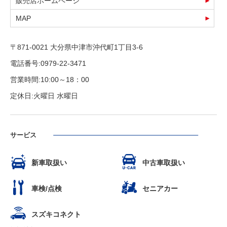
販売店ホームページ
MAP
〒871-0021 大分県中津市沖代町1丁目3-6
電話番号:0979-22-3471
営業時間:10:00～18：00
定休日:火曜日 水曜日
サービス
新車取扱い
中古車取扱い
車検/点検
セニアカー
スズキコネクト