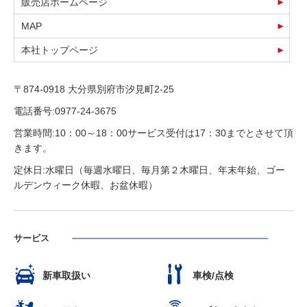
販売店ホームページ
MAP
本社トップページ
〒874-0918 大分県別府市汐見町2-25
電話番号:0977-24-3675
営業時間:10：00～18：00サービス受付は17：30までとさせて頂
きます。
定休日:水曜日（毎週水曜日、毎月第２木曜日、年末年始、ゴー
ルデンウィーク休暇、お盆休暇）
サービス
新車取扱い
車検/点検