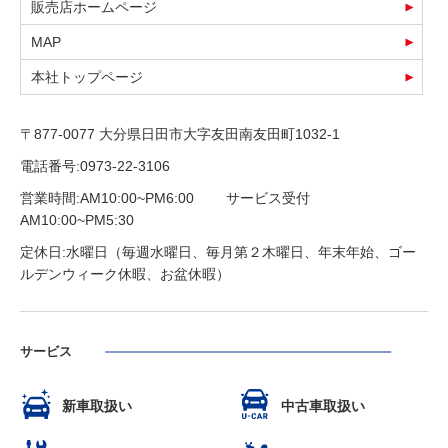
販売店ホームページ
MAP
本社トップページ
〒877-0077 大分県日田市大字友田南友田町1032-1
電話番号:0973-22-3106
営業時間:AM10:00~PM6:00 サービス受付
AM10:00~PM5:30
定休日:水曜日（毎週水曜日、毎月第２木曜日、年末年始、ゴー
ルデンウィーク休暇、お盆休暇）
サービス
新車取扱い
中古車取扱い