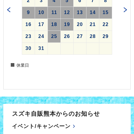
2
3
4
5
6
7
8
9
10
11
12
13
14
15
16
17
18
19
20
21
22
23
24
25
26
27
28
29
30
31
休業日
スズキ自販熊本からのお知らせ
イベント/キャンペーン