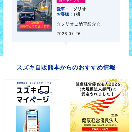
納車ギャラリー
愛車
ソリオ
お客様
T様
☆ソリオご納車紹介☆
2026.07.26
スズキ自販熊本からのおすすめ情報