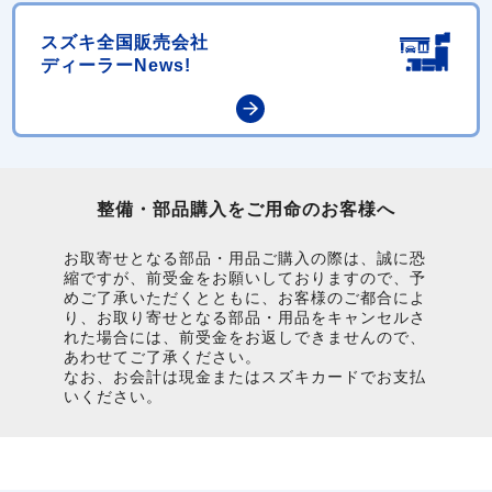
スズキ全国販売会社
ディーラーNews!
整備・部品購入をご用命のお客様へ
お取寄せとなる部品・用品ご購入の際は、誠に恐
縮ですが、前受金をお願いしておりますので、予
めご了承いただくとともに、お客様のご都合によ
り、お取り寄せとなる部品・用品をキャンセルさ
れた場合には、前受金をお返しできませんので、
あわせてご了承ください。
なお、お会計は現金またはスズキカードでお支払
いください。