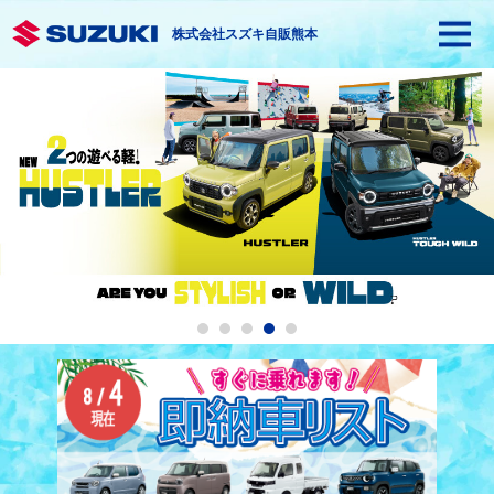
株式会社スズキ自販熊本