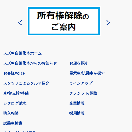
スズキ自販熊本ホーム
スズキ自販熊本からのお知らせ
お店を探す
お客様Voice
展示車/試乗車を探す
スタッフによるクルマ紹介
ラインアップ
車検/点検/整備
クレジット/保険
カタログ請求
企業情報
購入相談
採用情報
試乗車検索