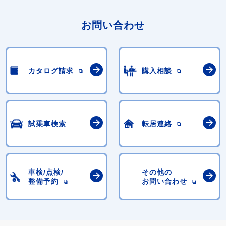
お問い合わせ
カタログ請求
購入相談
試乗車検索
転居連絡
車検/点検/
その他の
整備予約
お問い合わせ