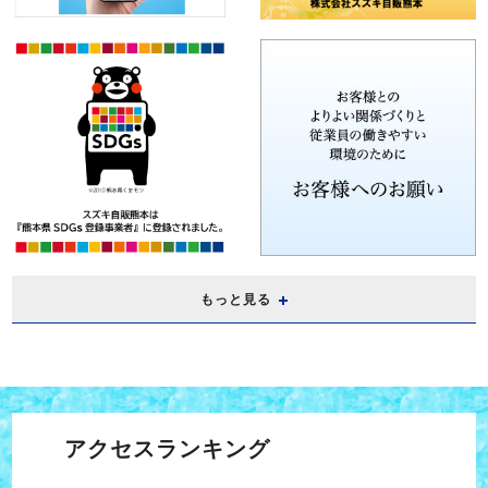
もっと見る
アクセスランキング