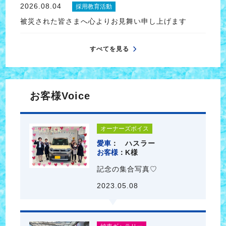
2026.08.04
採用教育活動
被災された皆さまへ心よりお見舞い申し上げます
すべてを見る
お客様Voice
オーナーズボイス
愛車
ハスラー
お客様
K様
記念の集合写真♡
2023.05.08