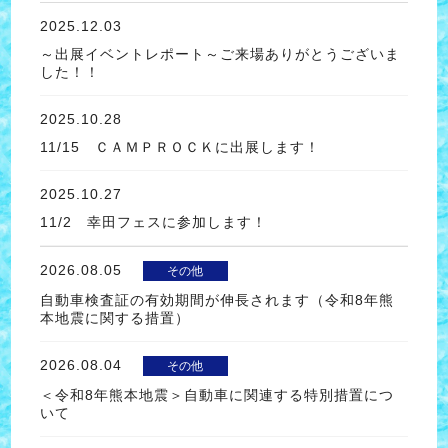
2025.12.03
～出展イベントレポート～ご来場ありがとうございま
した！！
2025.10.28
11/15 ＣＡＭＰＲＯＣＫに出展します！
2025.10.27
11/2 幸田フェスに参加します！
2026.08.05
その他
自動車検査証の有効期間が伸長されます（令和8年熊
本地震に関する措置）
2026.08.04
その他
＜令和8年熊本地震＞自動車に関連する特別措置につ
いて