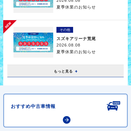
2026.08.08
夏季休業のお知らせ
その他
スズキアリーナ荒尾
2026.08.08
夏季休業のお知らせ
もっと見る
おすすめ中古車情報