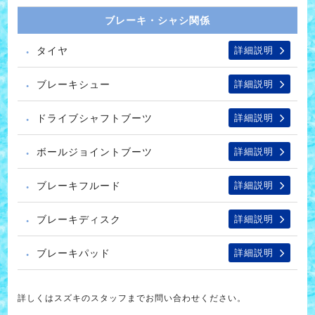
ブレーキ・シャシ関係
タイヤ
詳細説明
ブレーキシュー
詳細説明
ドライブシャフトブーツ
詳細説明
ボールジョイントブーツ
詳細説明
ブレーキフルード
詳細説明
ブレーキディスク
詳細説明
ブレーキパッド
詳細説明
詳しくはスズキのスタッフまでお問い合わせください。