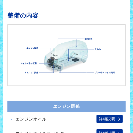
整備の内容
エンジン関係
エンジンオイル
詳細説明