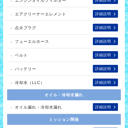
エンジンオイルフィルター
詳細説明
エアクリーナーエレメント
詳細説明
点火プラグ
詳細説明
フューエルホース
詳細説明
ベルト
詳細説明
バッテリー
詳細説明
冷却水（LLC）
詳細説明
オイル・冷却水漏れ
オイル漏れ・冷却水漏れ
詳細説明
ミッション関係