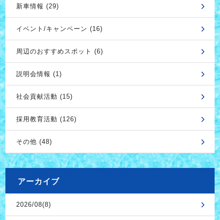
新車情報 (29)
イベント/キャンペーン (16)
周辺のおすすめスポット (6)
説明会情報 (1)
社会貢献活動 (15)
採用教育活動 (126)
その他 (48)
アーカイブ
2026/08(8)