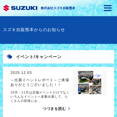
株式会社スズキ自販熊本
スズキ自販熊本からのお知らせ
イベント/キャンペーン
2025.12.03
～出展イベントレポート～ご来場
ありがとうございました！！
10月・11月は店舗イベントだけでなく
いろんなイベントへ多数出展して、た
くさんの皆様にお…
つづきを読む