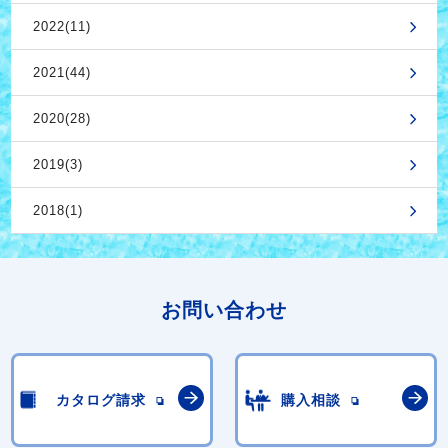
2022(11)
2021(44)
2020(28)
2019(3)
2018(1)
お問い合わせ
カタログ請求
購入相談