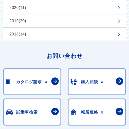
2020(11)
2019(20)
2018(14)
お問い合わせ
カタログ請求
購入相談
試乗車検索
転居連絡