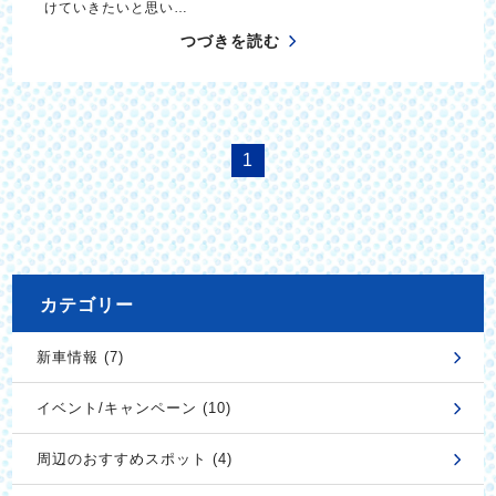
けていきたいと思い…
つづきを読む
1
カテゴリー
新車情報 (7)
イベント/キャンペーン (10)
周辺のおすすめスポット (4)