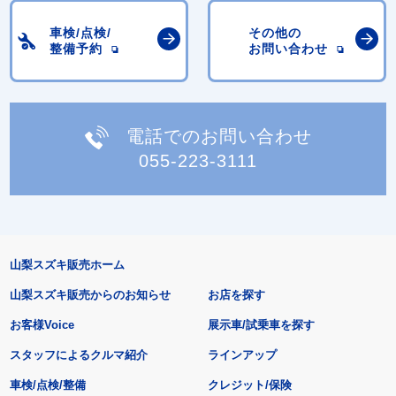
車検/点検/
その他の
整備予約
お問い合わせ
電話でのお問い合わせ
055-223-3111
山梨スズキ販売ホーム
山梨スズキ販売からのお知らせ
お店を探す
お客様Voice
展示車/試乗車を探す
スタッフによるクルマ紹介
ラインアップ
車検/点検/整備
クレジット/保険