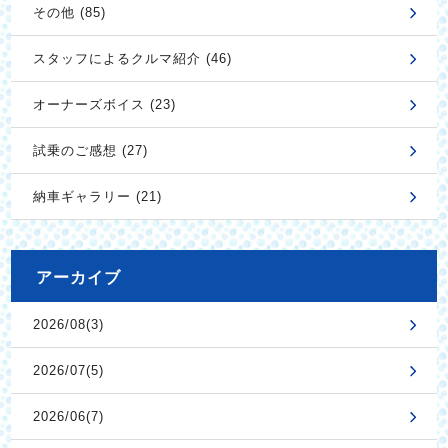
その他 (85)
スタッフによるクルマ紹介 (46)
オーナーズボイス (23)
試乗のご感想 (27)
納車ギャラリー (21)
アーカイブ
2026/08(3)
2026/07(5)
2026/06(7)