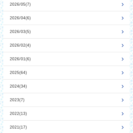
2026/05(7)
2026/04(6)
2026/03(5)
2026/02(4)
2026/01(6)
2025(64)
2024(34)
2023(7)
2022(13)
2021(17)