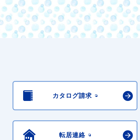
カタログ請求
転居連絡