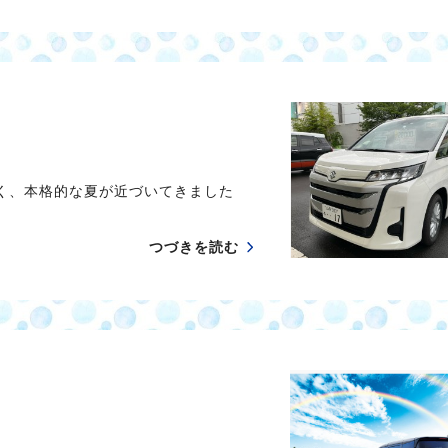
暑く、本格的な夏が近づいてきました
つづきを読む