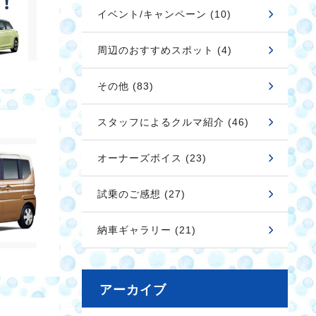
イベント/キャンペーン (10)
周辺のおすすめスポット (4)
その他 (83)
スタッフによるクルマ紹介 (46)
オーナーズボイス (23)
試乗のご感想 (27)
納車ギャラリー (21)
アーカイブ