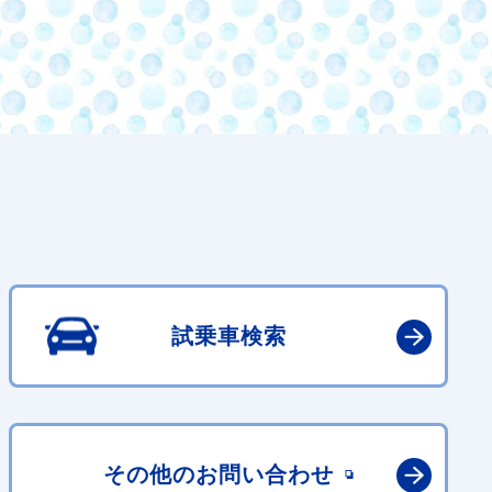
試乗車検索
その他の
お問い合わせ