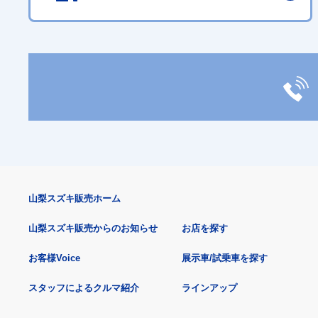
山梨スズキ販売ホーム
山梨スズキ販売からのお知らせ
お店を探す
お客様Voice
展示車/試乗車を探す
スタッフによるクルマ紹介
ラインアップ