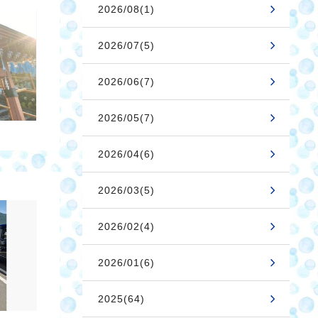
2026/08(1)
2026/07(5)
2026/06(7)
2026/05(7)
2026/04(6)
2026/03(5)
2026/02(4)
2026/01(6)
2025(64)