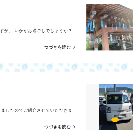
すが、 いかがお過ごしでしょうか？
つづきを読む
りましたのでご紹介させていただきま
つづきを読む