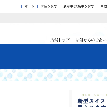
ホーム
お店を探す
展示車/試乗車を探す
車検
店舗トップ
店舗からのごあい