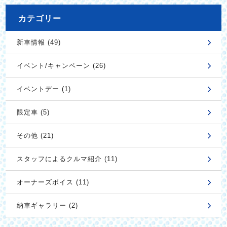
カテゴリー
新車情報 (49)
イベント/キャンペーン (26)
イベントデー (1)
限定車 (5)
その他 (21)
スタッフによるクルマ紹介 (11)
オーナーズボイス (11)
納車ギャラリー (2)