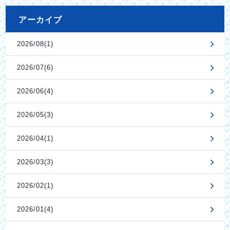
アーカイブ
2026/08(1)
2026/07(6)
2026/06(4)
2026/05(3)
2026/04(1)
2026/03(3)
2026/02(1)
2026/01(4)