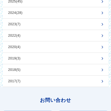
2025(45)
2024(28)
2023(7)
2022(4)
2020(4)
2019(3)
2018(5)
2017(7)
お問い合わせ