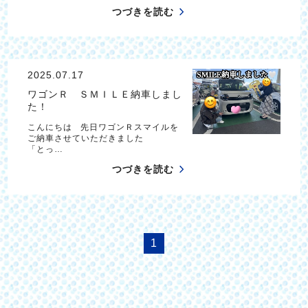
つづきを読む
2025.07.17
ワゴンＲ ＳＭＩＬＥ納車しまし
た！
こんにちは 先日ワゴンＲスマイルを
ご納車させていただきました
「とっ…
つづきを読む
1