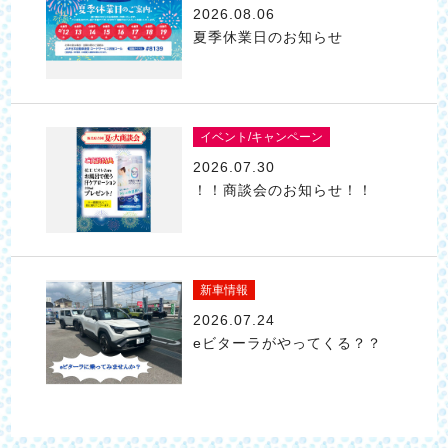
2026.08.06
夏季休業日のお知らせ
イベント/キャンペーン
2026.07.30
！！商談会のお知らせ！！
新車情報
2026.07.24
eビターラがやってくる？？