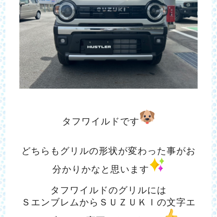
タフワイルドです
どちらもグリルの形状が変わった事がお
分かりかなと思います
タフワイルドのグリルには
ＳエンブレムからＳＵＺＵＫＩの文字エ