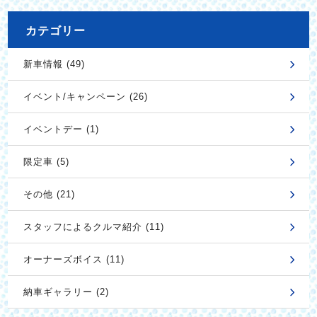
カテゴリー
新車情報 (49)
イベント/キャンペーン (26)
イベントデー (1)
限定車 (5)
その他 (21)
スタッフによるクルマ紹介 (11)
オーナーズボイス (11)
納車ギャラリー (2)