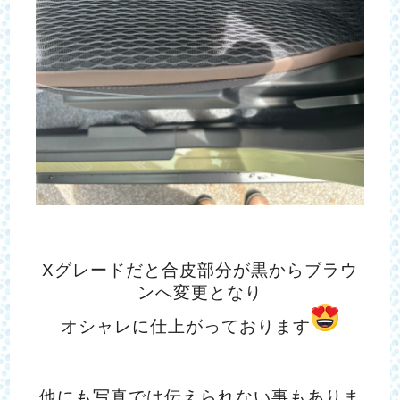
Xグレードだと合皮部分が黒からブラウ
ンへ変更となり
オシャレに仕上がっております
他にも写真では伝えられない事もありま