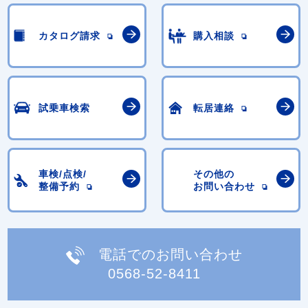
カタログ請求
購入相談
試乗車検索
転居連絡
車検/点検/
その他の
整備予約
お問い合わせ
電話でのお問い合わせ
0568-52-8411