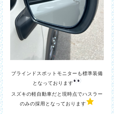
ブラインドスポットモニターも標準装備
となっております
スズキの軽自動車だと現時点でハスラー
のみの採用となっております