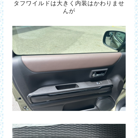
タフワイルドは大きく内装はかわりませ
んが