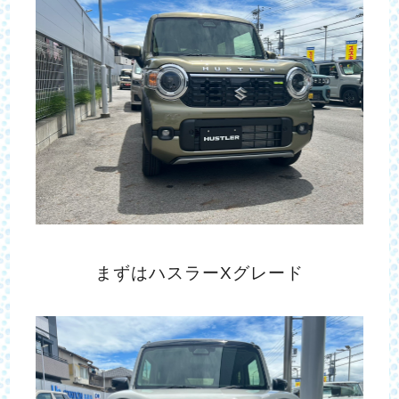
まずはハスラーXグレード