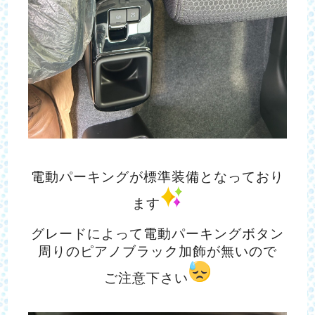
電動パーキングが標準装備となっており
ます
グレードによって電動パーキングボタン
周りのピアノブラック加飾が無いので
ご注意下さい