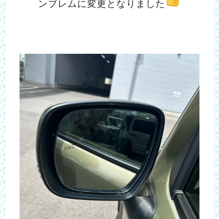
ンブレムに変更となりました