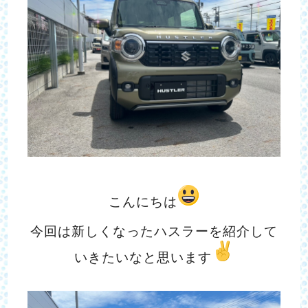
こんにちは
今回は新しくなったハスラーを紹介して
いきたいなと思います