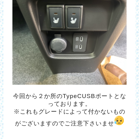
今回から２か所のTypeCUSBポートとな
っております。
※これもグレードによって付かないもの
がございますのでご注意下さいませ