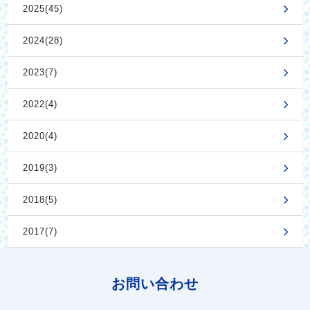
2025(45)
2024(28)
2023(7)
2022(4)
2020(4)
2019(3)
2018(5)
2017(7)
お問い合わせ