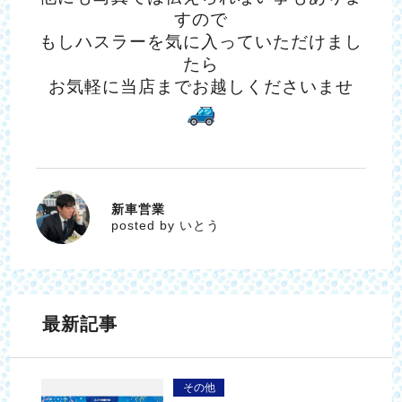
すので
もしハスラーを気に入っていただけまし
たら
お気軽に当店までお越しくださいませ
新車営業
いとう
posted by いとう
最新記事
その他