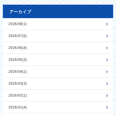
アーカイブ
2026/08(1)
2026/07(6)
2026/06(4)
2026/05(3)
2026/04(1)
2026/03(3)
2026/02(1)
2026/01(4)