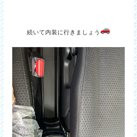
続いて内装に行きましょう