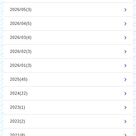
2026/05(3)
2026/04(5)
2026/03(4)
2026/02(3)
2026/01(3)
2025(45)
2024(22)
2023(1)
2022(2)
2021(8)