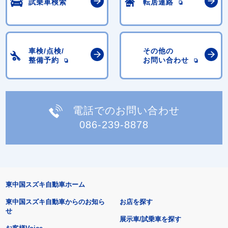
試乗車検索
転居連絡
車検/点検/
その他の
整備予約
お問い合わせ
電話でのお問い合わせ
086-239-8878
東中国スズキ自動車ホーム
東中国スズキ自動車からのお知ら
お店を探す
せ
展示車/試乗車を探す