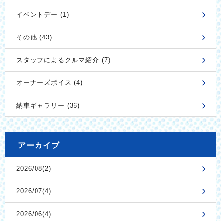
イベントデー (1)
その他 (43)
スタッフによるクルマ紹介 (7)
オーナーズボイス (4)
納車ギャラリー (36)
アーカイブ
2026/08(2)
2026/07(4)
2026/06(4)