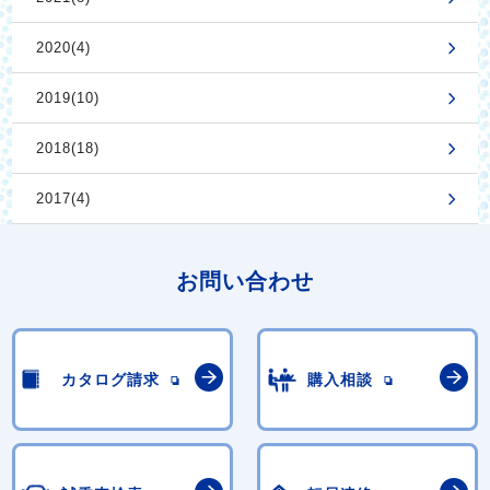
2020(4)
2019(10)
2018(18)
2017(4)
お問い合わせ
カタログ請求
購入相談