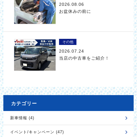
2026.08.06
お盆休みの前に
その他
2026.07.24
当店の中古車をご紹介！
カテゴリー
新車情報 (4)
イベント/キャンペーン (47)