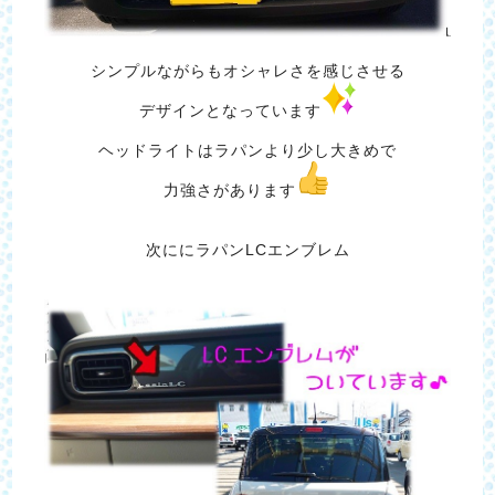
シンプルながらもオシャレさを感じさせる
デザインとなっています
ヘッドライトはラパンより少し大きめで
力強さがあります
次ににラパンLCエンブレム