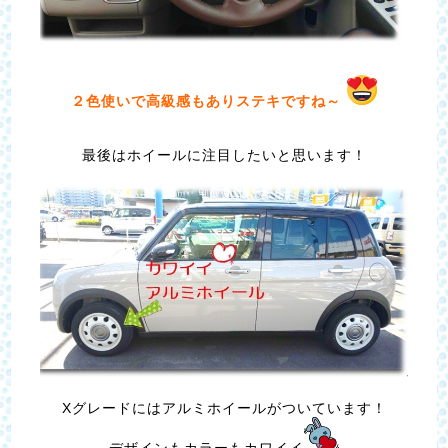
２色使いで高級感もありステキですね～
最後はホイールに注目したいと思います！
Xグレードにはアルミホイールがついています！