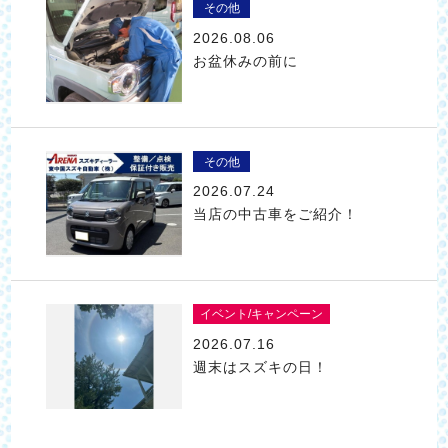
その他
2026.08.06
お盆休みの前に
その他
2026.07.24
当店の中古車をご紹介！
イベント/キャンペーン
2026.07.16
週末はスズキの日！