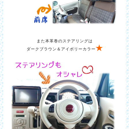
また本革巻のステアリングは
★
ダークブラウン＆アイボリーカラー