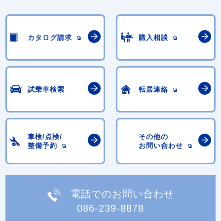
カタログ請求
購入相談
試乗車検索
転居連絡
車検/点検/
その他の
整備予約
お問い合わせ
電話でのお問い合わせ
086-239-8878