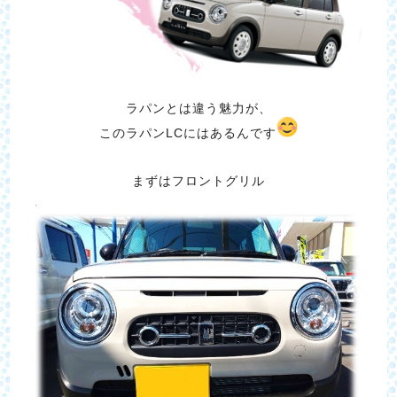
ラパンとは違う魅力が、
このラパンLCにはあるんです
まずはフロントグリル