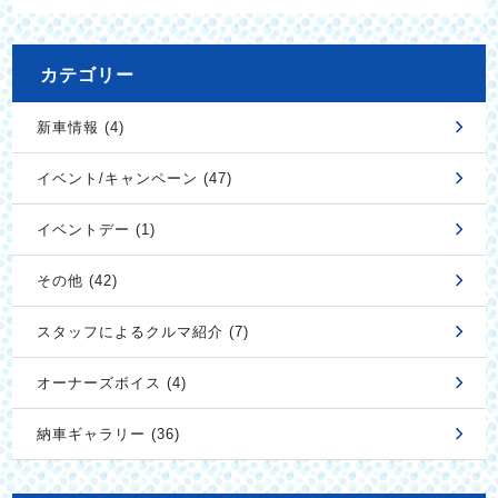
カテゴリー
新車情報 (4)
イベント/キャンペーン (47)
イベントデー (1)
その他 (42)
スタッフによるクルマ紹介 (7)
オーナーズボイス (4)
納車ギャラリー (36)