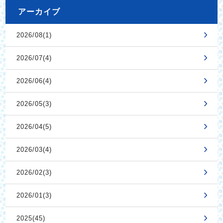
アーカイブ
2026/08(1)
2026/07(4)
2026/06(4)
2026/05(3)
2026/04(5)
2026/03(4)
2026/02(3)
2026/01(3)
2025(45)