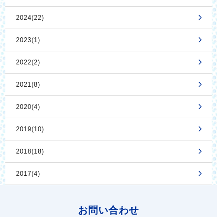
2024(22)
2023(1)
2022(2)
2021(8)
2020(4)
2019(10)
2018(18)
2017(4)
お問い合わせ