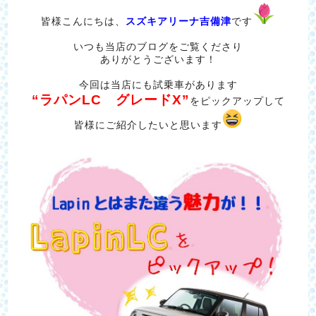
皆様こんにちは、
スズキアリーナ吉備津
です
いつも当店のブログをご覧くださり
ありがとうございます！
今回は当店にも試乗車があります
“ラパンLC グレードX”
をピックアップして
皆様にご紹介したいと思います