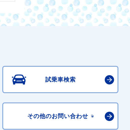
試乗車検索
その他の
お問い合わせ