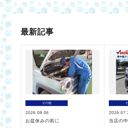
最新記事
その他
2026.08.06
2026.07.
お盆休みの前に
当店の