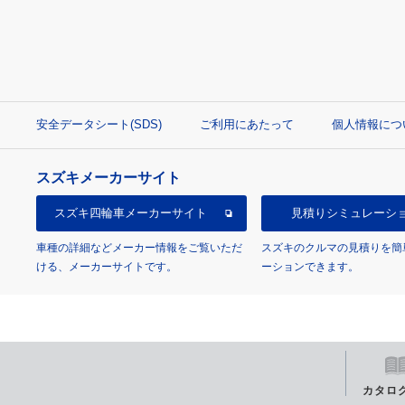
安全データシート(SDS)
ご利用にあたって
個人情報につ
スズキメーカーサイト
スズキ四輪車
メーカーサイト
見積り
シミュレーシ
車種の詳細などメーカー情報をご覧いただ
スズキのクルマの見積りを簡
ける、メーカーサイトです。
ーションできます。
カタロ