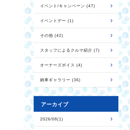
イベント/キャンペーン (47)
イベントデー (1)
その他 (42)
スタッフによるクルマ紹介 (7)
オーナーズボイス (4)
納車ギャラリー (36)
アーカイブ
2026/08(1)