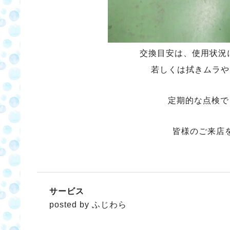
交換目安は、使用状況
若しくは拭きムラや
定期的な点検で
皆様のご来店
サービス
posted by ふじわら