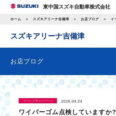
東中国スズキ自動車株式会社
ホーム
スズキアリーナ吉備津
お店ブログ
イ
スズキアリーナ吉備津
お店ブログ
イベント/キャンペーン
2026.04.24
ワイパーゴム点検していますか?