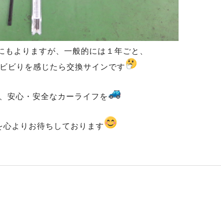
にもよりますが、一般的には１年ごと、
ビビりを感じたら交換サインです
、安心・安全なカーライフを
を心よりお待ちしております