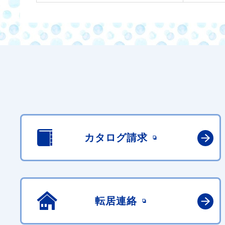
カタログ請求
転居連絡