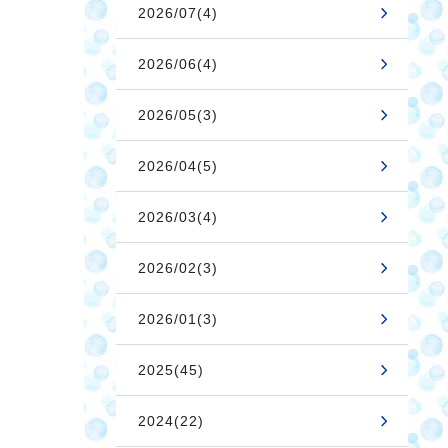
2026/07(4)
2026/06(4)
2026/05(3)
2026/04(5)
2026/03(4)
2026/02(3)
2026/01(3)
2025(45)
2024(22)