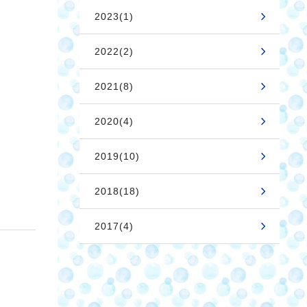
2023(1)
2022(2)
2021(8)
2020(4)
2019(10)
2018(18)
2017(4)