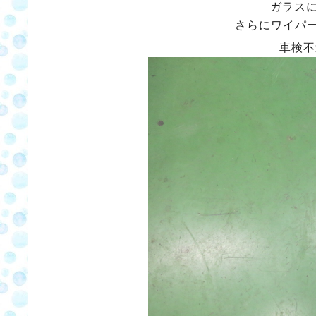
ガラス
さらにワイパー
車検不