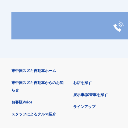
東中国スズキ自動車ホーム
東中国スズキ自動車からのお知
お店を探す
らせ
展示車/試乗車を探す
お客様Voice
ラインアップ
スタッフによるクルマ紹介